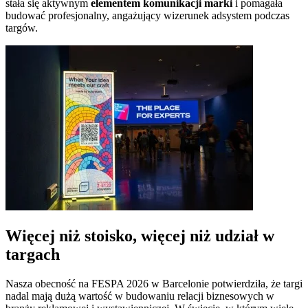
stała się aktywnym
elementem komunikacji marki
i pomagała
budować profesjonalny, angażujący wizerunek adsystem podczas
targów.
Więcej niż stoisko, więcej niż udział w
targach
Nasza obecność na FESPA 2026 w Barcelonie potwierdziła, że targi
nadal mają dużą wartość w budowaniu relacji biznesowych w