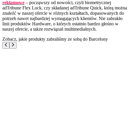
reklamowe
– począwszy od nowości, czyli biometrycznej
adTribune Flex Lock, czy składanej adTribune Quick, którą można
znaleźć w naszej ofercie w różnych kształtach, dopasowanych do
potrzeb nawet najbardziej wymagających klientów. Nie zabrakło
linii produktów Hardware, o których ostatnio bardzo głośno w
naszej ofercie, a także rozwiązań multimedialnych.
Zobacz, jakie produkty zabraliśmy ze sobą do Barcelony