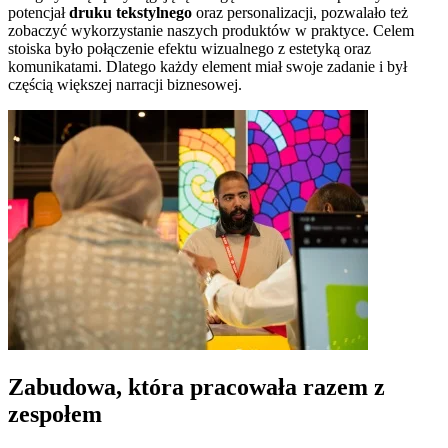
potencjał
druku tekstylnego
oraz personalizacji, pozwalało też
zobaczyć wykorzystanie naszych produktów w praktyce. Celem
stoiska było połączenie efektu wizualnego z estetyką oraz
komunikatami. Dlatego każdy element miał swoje zadanie i był
częścią większej narracji biznesowej.
Zabudowa, która pracowała razem z
zespołem