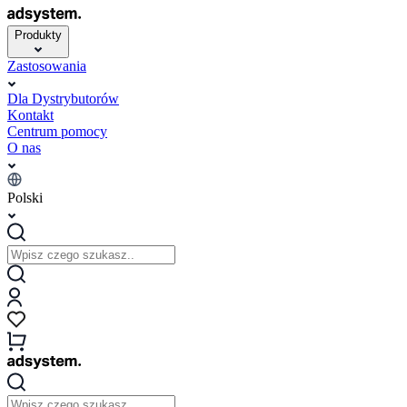
Produkty
Zastosowania
Dla Dystrybutorów
Kontakt
Centrum pomocy
O nas
Polski