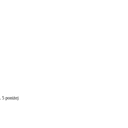
 5 poniżej