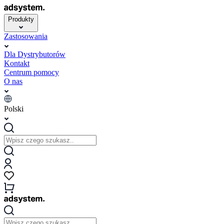
Produkty
Zastosowania
Dla Dystrybutorów
Kontakt
Centrum pomocy
O nas
Polski