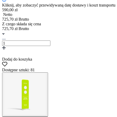
Kliknij, aby zobaczyć przewidywaną datę dostawy i koszt transportu
590,00 zł
Netto
725,70 zł Brutto
Z czego składa się cena
725,70 zł Brutto
Dodaj do koszyka
Dostępne sztuki: 81