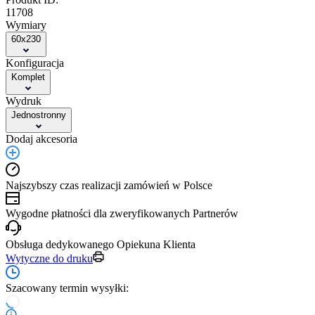
11708
Wymiary
60x230
Konfiguracja
Komplet
Wydruk
Jednostronny
Dodaj akcesoria
Najszybszy czas realizacji zamówień w Polsce
Wygodne płatności dla zweryfikowanych Partnerów
Obsługa dedykowanego Opiekuna Klienta
Wytyczne do druku
Szacowany termin wysyłki: