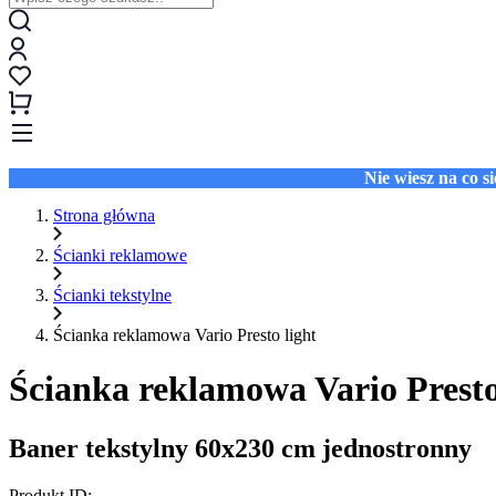
Nie wiesz na co 
Strona główna
Ścianki reklamowe
Ścianki tekstylne
Ścianka reklamowa Vario Presto light
Ścianka reklamowa Vario Presto
Baner tekstylny 60x230 cm jednostronny
Produkt ID: