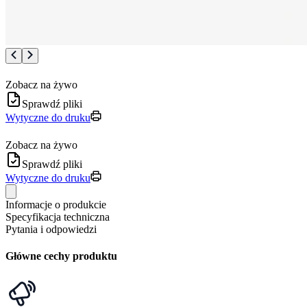
Zobacz na żywo
Sprawdź pliki
Wytyczne do druku
Zobacz na żywo
Sprawdź pliki
Wytyczne do druku
Informacje o produkcie
Specyfikacja techniczna
Pytania i odpowiedzi
Główne cechy produktu