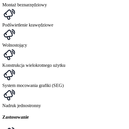
Montaż beznarzędziowy
Podświetlenie krawędziowe
Wolnostojący
Konstrukcja wielokrotnego użytku
System mocowania grafiki (SEG)
Nadruk jednostronny
Zastosowanie