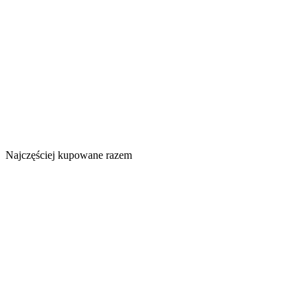
Najczęściej kupowane razem