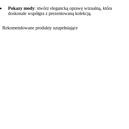
Pokazy mody
: stwórz elegancką oprawę wizualną, która
doskonale współgra z prezentowaną kolekcją.
Rekomendowane produkty uzupełniające