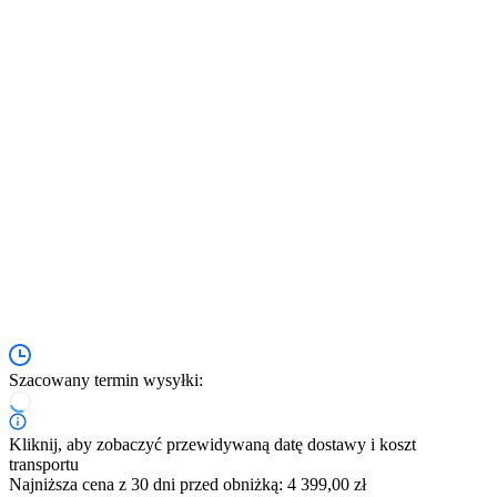
Szacowany termin wysyłki:
Kliknij, aby zobaczyć przewidywaną datę dostawy i koszt
transportu
Najniższa cena z 30 dni przed obniżką: 4 399,00 zł