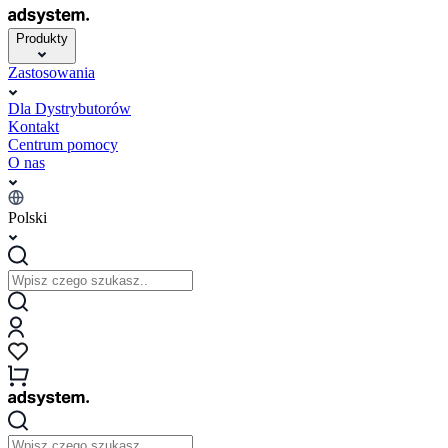
Produkty
Zastosowania
Dla Dystrybutorów
Kontakt
Centrum pomocy
O nas
Polski