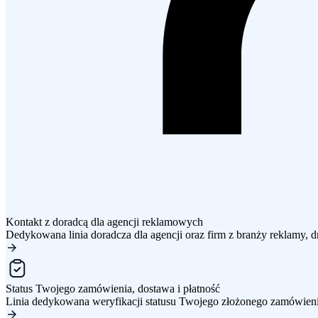
Kontakt z doradcą dla agencji reklamowych
Dedykowana linia doradcza dla agencji oraz firm z branży reklamy, dr
Status Twojego zamówienia, dostawa i płatność
Linia dedykowana weryfikacji statusu Twojego złożonego zamówienia