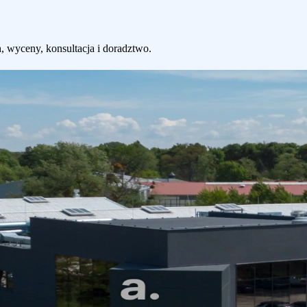
 wyceny, konsultacja i doradztwo.