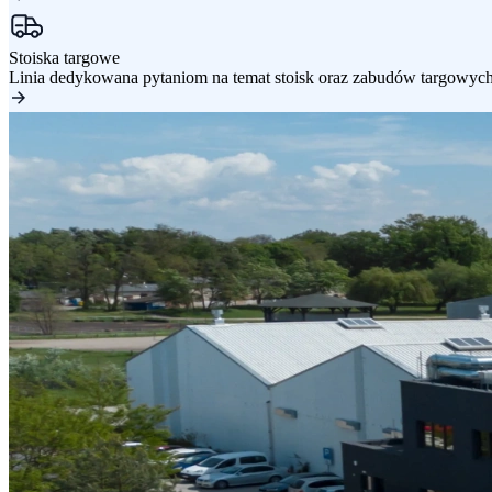
Stoiska targowe
Linia dedykowana pytaniom na temat stoisk oraz zabudów targowych,