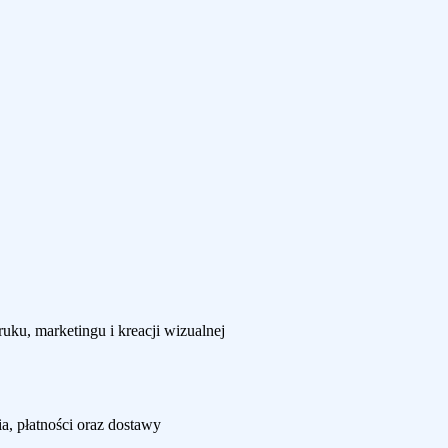
uku, marketingu i kreacji wizualnej
, płatności oraz dostawy