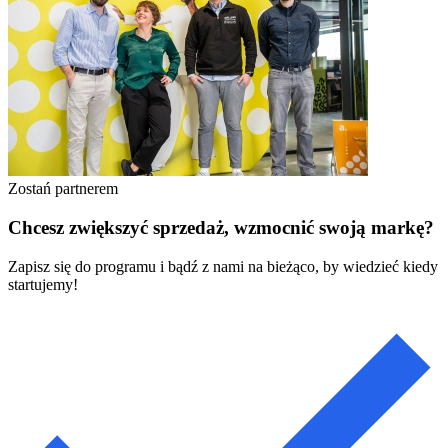
Zostań partnerem
Chcesz zwiększyć sprzedaż, wzmocnić swoją markę?
Zapisz się do programu i bądź z nami na bieżąco, by wiedzieć kiedy
startujemy!