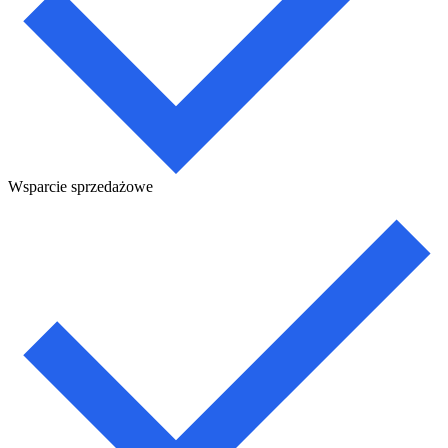
Wsparcie sprzedażowe