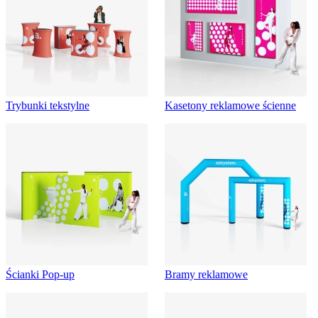
Trybunki tekstylne
Kasetony reklamowe ścienne
Ścianki Pop-up
Bramy reklamowe