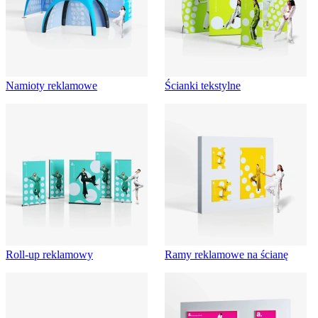
Namioty reklamowe
Ścianki tekstylne
Roll-up reklamowy
Ramy reklamowe na ścianę