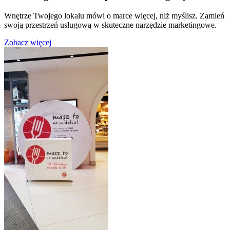
Wnętrze Twojego lokalu mówi o marce więcej, niż myślisz. Zamień
swoją przestrzeń usługową w skuteczne narzędzie marketingowe.
Zobacz więcej