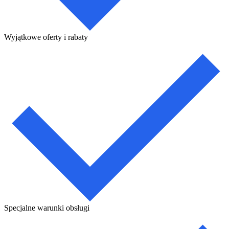
Wyjątkowe oferty i rabaty
Specjalne warunki obsługi