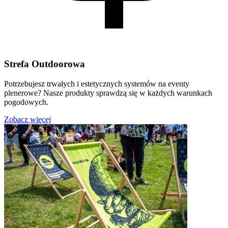
Strefa Outdoorowa
Potrzebujesz trwałych i estetycznych systemów na eventy
plenerowe? Nasze produkty sprawdzą się w każdych warunkach
pogodowych.
Zobacz więcej