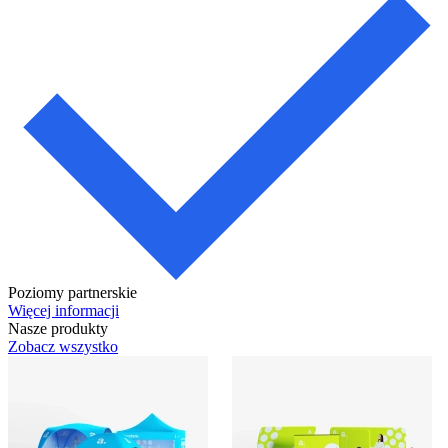
Poziomy partnerskie
Więcej informacji
Nasze produkty
Zobacz wszystko