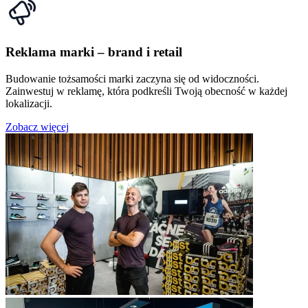
Reklama marki – brand i retail
Budowanie tożsamości marki zaczyna się od widoczności.
Zainwestuj w reklamę, która podkreśli Twoją obecność w każdej
lokalizacji.
Zobacz więcej