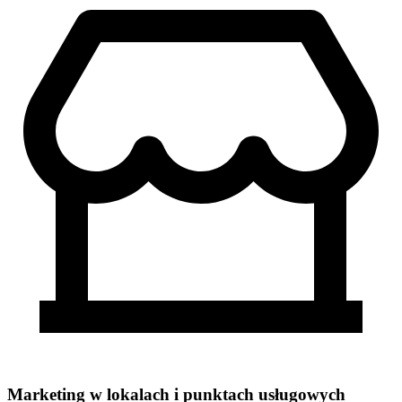
Marketing w lokalach i punktach usługowych