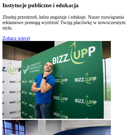
Instytucje publiczne i edukacja
Zbuduj przestrzeń, która angażuje i edukuje. Nasze rozwiązania
reklamowe pomogą wyróżnić Twoją placówkę w nowoczesnym
stylu.
Zobacz więcej