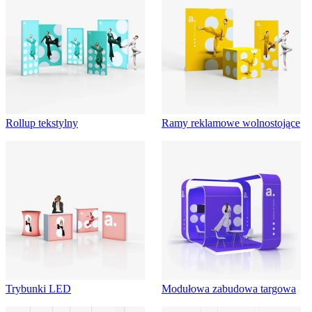
Rollup tekstylny
Ramy reklamowe wolnostojące
Trybunki LED
Modułowa zabudowa targowa