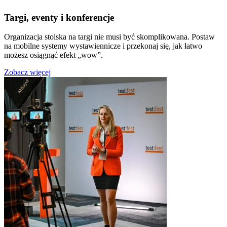
Targi, eventy i konferencje
Organizacja stoiska na targi nie musi być skomplikowana. Postaw
na mobilne systemy wystawiennicze i przekonaj się, jak łatwo
możesz osiągnąć efekt „wow”.
Zobacz więcej