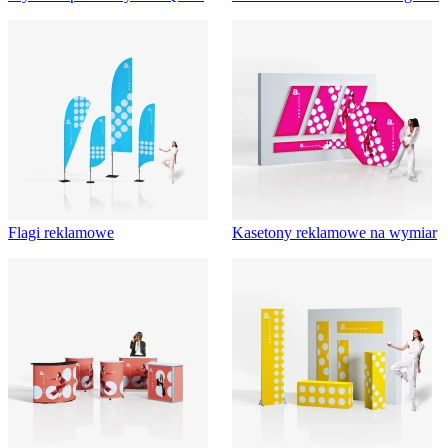
Flagi reklamowe
Kasetony reklamowe na wymiar