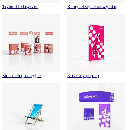
Trybunki klasyczne
Ramy tekstylne na wymiar
Stoiska degustacyjne
Kasetony pop-up