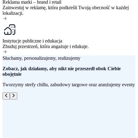
Reklama marki – brand i retail
Zainwestuj w reklamę, która podkreśli Twoją obecność w każdej
lokalizacji.
Instytucje publiczne i edukacja
Zbuduj przestrzeń, która angażuje i edukuje.
Słuchamy, personalizujemy, realizujemy
Zobacz, jak działamy, aby nikt nie przeszedł obok Ciebie
obojętnie
Tworzymy strefy chillu, zabudowy targowe oraz aranżujemy eventy