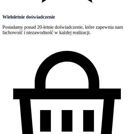
Wieloletnie doświadczenie
Posiadamy ponad 20-letnie doświadczenie, które zapewnia nam
fachowość i niezawodność w każdej realizacji.