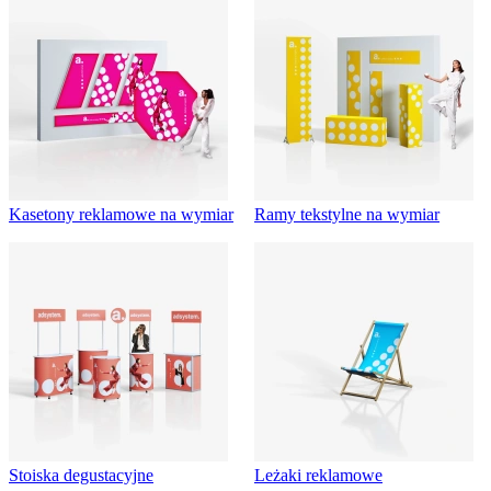
Kasetony reklamowe na wymiar
Ramy tekstylne na wymiar
Stoiska degustacyjne
Leżaki reklamowe