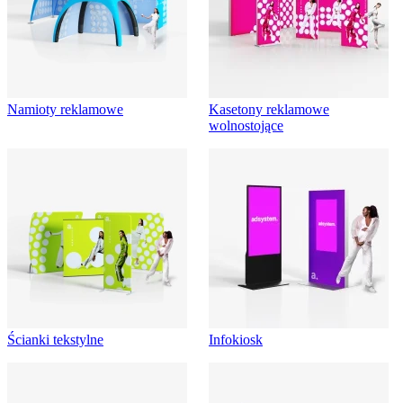
Namioty reklamowe
Kasetony reklamowe
wolnostojące
Ścianki tekstylne
Infokiosk