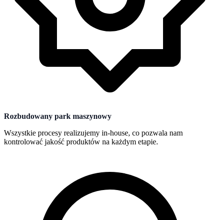
Rozbudowany park maszynowy
Wszystkie procesy realizujemy in-house, co pozwala nam
kontrolować jakość produktów na każdym etapie.