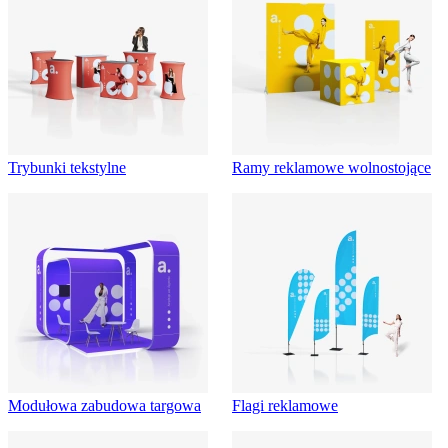
Trybunki tekstylne
Ramy reklamowe wolnostojące
Modułowa zabudowa targowa
Flagi reklamowe