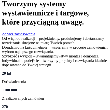
Tworzymy systemy
wystawiennicze i targowe,
które przyciągną uwagę.
Zobacz zastosowania
Od wizji do realizacji – projektujemy, produkujemy i dostarczamy
rozwiązania skrojone na miarę Twoich potrzeb.
Doradztwo na każdym etapie – wspieramy w procesie zamówienia i
wyboru najlepszego rozwiązania.
Szybkość i wygoda – gwarantujemy łatwy montaż i demontaż.
Indywidualne podejście – tworzymy projekty i rozwiązania idealnie
dopasowane do Twojej strategii.
20 lat
Doświadczenia
+100 000
Zrealizowanych zamówień
270