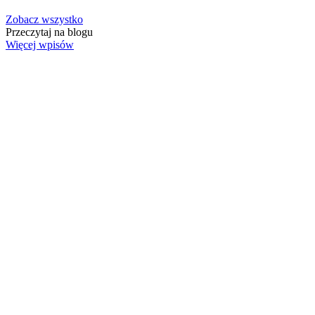
Zobacz wszystko
Przeczytaj na blogu
Więcej wpisów