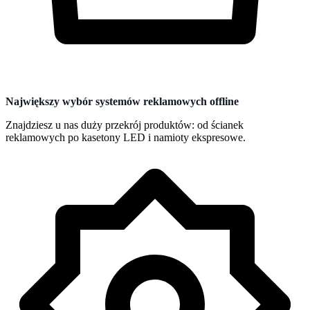
Największy wybór systemów reklamowych offline
Znajdziesz u nas duży przekrój produktów: od ścianek
reklamowych po kasetony LED i namioty ekspresowe.