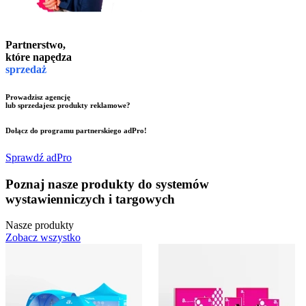
Partnerstwo,
które napędza
sprzedaż
Prowadzisz
agencję
lub sprzedajesz
produkty reklamowe?
Dołącz do programu partnerskiego
adPro!
Sprawdź adPro
Poznaj nasze produkty do systemów
wystawienniczych i targowych
Nasze produkty
Zobacz wszystko