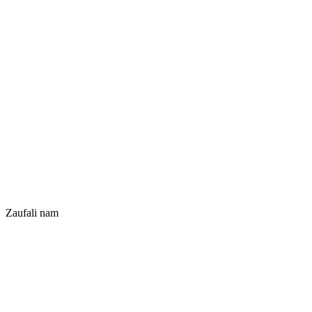
Zaufali nam