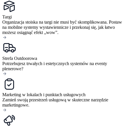
Targi
Organizacja stoiska na targi nie musi być skomplikowana. Postaw
na mobilne systemy wystawiennicze i przekonaj się, jak łatwo
możesz osiągnąć efekt „wow”.
Strefa Outdoorowa
Potrzebujesz trwałych i estetycznych systemów na eventy
plenerowe?
Marketing w lokalach i punktach usługowych
Zamień swoją przestrzeń usługową w skuteczne narzędzie
marketingowe.