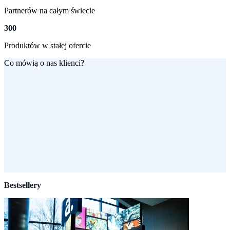
Partnerów na całym świecie
300
Produktów w stałej ofercie
Co mówią o nas klienci?
Bestsellery