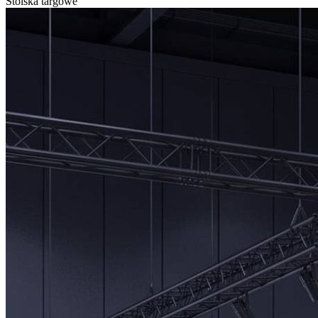
Stoiska targowe