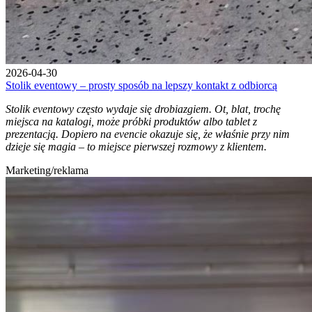
2026-04-30
Stolik eventowy – prosty sposób na lepszy kontakt z odbiorcą
Stolik eventowy często wydaje się drobiazgiem. Ot, blat, trochę
miejsca na katalogi, może próbki produktów albo tablet z
prezentacją. Dopiero na evencie okazuje się, że właśnie przy nim
dzieje się magia – to miejsce pierwszej rozmowy z klientem.
Marketing/reklama