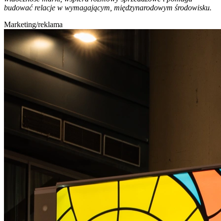
budować relacje w wymagającym, międzynarodowym środowisku.
Marketing/reklama