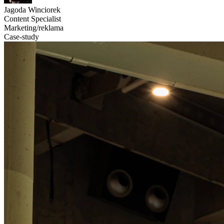
Jagoda Winciorek
Content Specialist
Marketing/reklama
Case-study