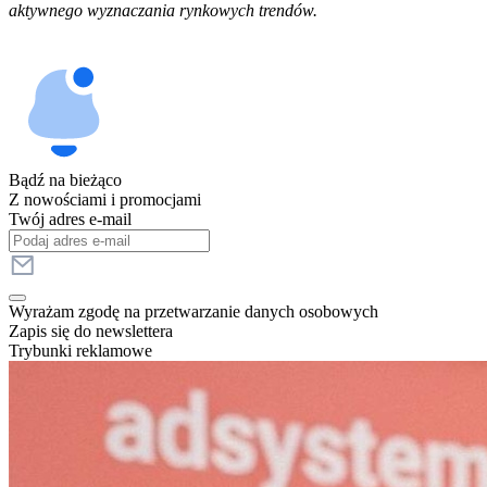
aktywnego wyznaczania rynkowych trendów.
Bądź na bieżąco
Z nowościami i promocjami
Twój adres e-mail
Wyrażam zgodę na przetwarzanie danych osobowych
Zapis się do newslettera
Trybunki reklamowe