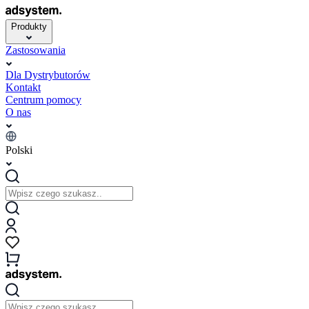
Produkty
Zastosowania
Dla Dystrybutorów
Kontakt
Centrum pomocy
O nas
Polski