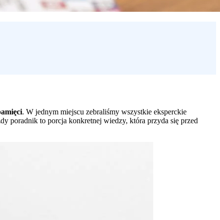
pamięci
. W jednym miejscu zebraliśmy wszystkie eksperckie
y poradnik to porcja konkretnej wiedzy, która przyda się przed