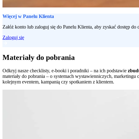
Więcej w Panelu Klienta
Załóż konto lub zaloguj się do Panelu Klienta, aby zyskać dostęp d
Zaloguj się
Materiały do pobrania
Odkryj nasze checklisty, e-booki i poradniki – na ich podstawie
zbudu
materiały do pobrania – o systemach wystawienniczych, marketingu of
kolejnym eventem, kampanią czy spotkaniem z klientem.