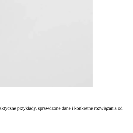
raktyczne przykłady, sprawdzone dane i konkretne rozwiązania od