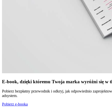
E-book, dzięki któremu Twoja marka wyróżni się w t
Pobierz bezpłatny przewodnik i odkryj, jak odpowiednio zaprojektow
adsystem.
Pobierz e-booka