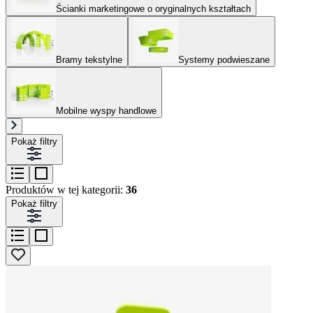
Ścianki marketingowe o oryginalnych kształtach
Bramy tekstylne
Systemy podwieszane
Mobilne wyspy handlowe
Pokaż filtry
Produktów w tej kategorii:
36
Pokaż filtry