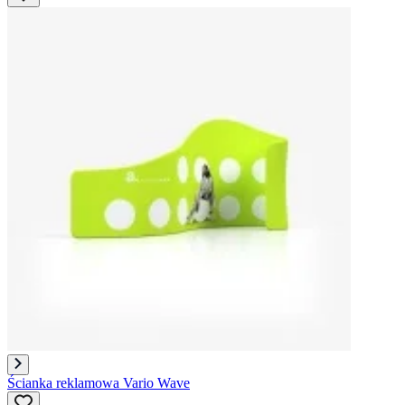
Ścianka reklamowa Vario Wave