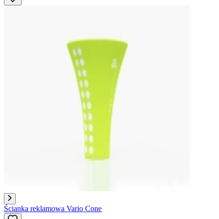
Ścianka reklamowa Vario Cone