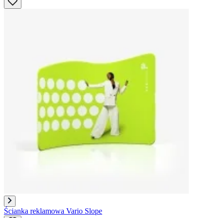
Ścianka reklamowa Vario Slope