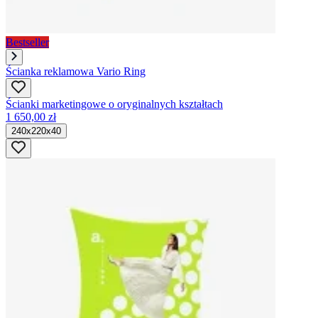
Bestseller
Ścianka reklamowa Vario Ring
Ścianki marketingowe o oryginalnych kształtach
1 650,00 zł
240x220x40