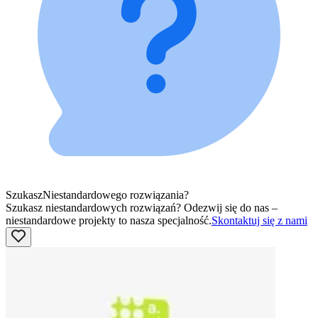
Szukasz
Niestandardowego rozwiązania?
Szukasz niestandardowych rozwiązań? Odezwij się do nas –
niestandardowe projekty to nasza specjalność.
Skontaktuj się z nami