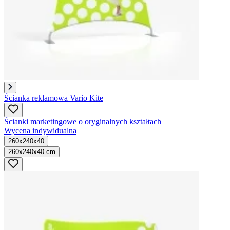
Ścianka reklamowa Vario Kite
Ścianki marketingowe o oryginalnych kształtach
Wycena indywidualna
260x240x40
260x240x40 cm