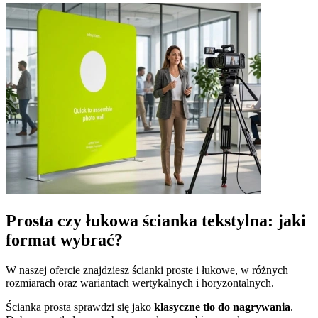
Prosta czy łukowa ścianka tekstylna: jaki
format wybrać?
W naszej ofercie znajdziesz ścianki proste i łukowe, w różnych
rozmiarach oraz wariantach wertykalnych i horyzontalnych.
Ścianka prosta sprawdzi się jako
klasyczne tło do nagrywania
.