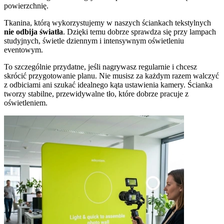
powierzchnię.
Tkanina, którą wykorzystujemy w naszych ściankach tekstylnych
nie odbija światła
. Dzięki temu dobrze sprawdza się przy lampach
studyjnych, świetle dziennym i intensywnym oświetleniu
eventowym.
To szczególnie przydatne, jeśli nagrywasz regularnie i chcesz
skrócić przygotowanie planu. Nie musisz za każdym razem walczyć
z odbiciami ani szukać idealnego kąta ustawienia kamery. Ścianka
tworzy stabilne, przewidywalne tło, które dobrze pracuje z
oświetleniem.