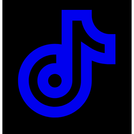
Produkty