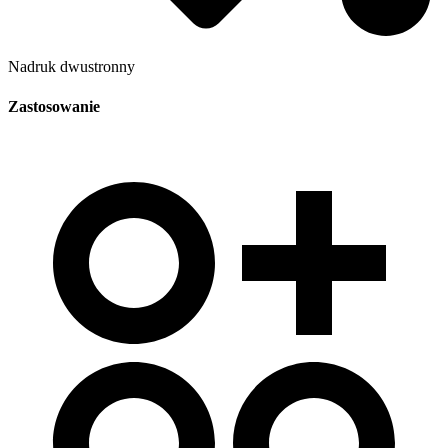
Nadruk dwustronny
Zastosowanie