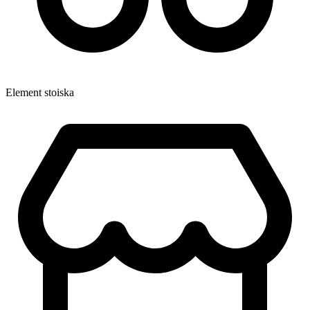
Element stoiska