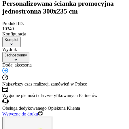
Personalizowana ścianka promocyjna
jednostronna 300x235 cm
Produkt ID:
10340
Konfiguracja
Komplet
Wydruk
Jednostronny
Dodaj akcesoria
Najszybszy czas realizacji zamówień w Polsce
Wygodne płatności dla zweryfikowanych Partnerów
Obsługa dedykowanego Opiekuna Klienta
Wytyczne do druku