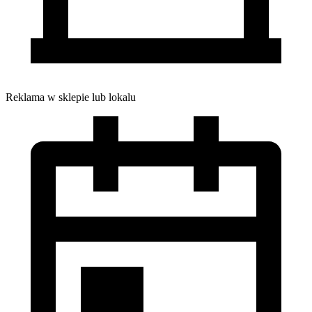
Reklama w sklepie lub lokalu