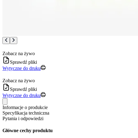
Zobacz na żywo
Sprawdź pliki
Wytyczne do druku
Zobacz na żywo
Sprawdź pliki
Wytyczne do druku
Informacje o produkcie
Specyfikacja techniczna
Pytania i odpowiedzi
Główne cechy produktu