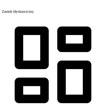
Zamek błyskawiczny