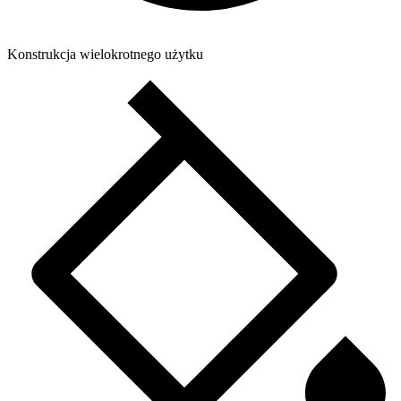
Konstrukcja wielokrotnego użytku