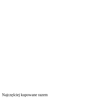
Najczęściej kupowane razem