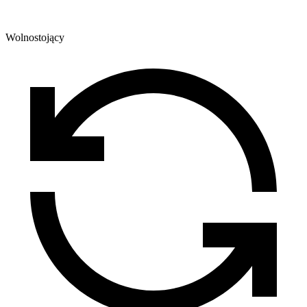
Wolnostojący