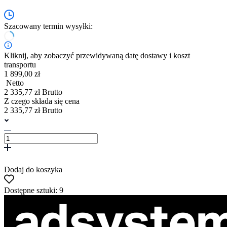
Szacowany termin wysyłki:
Kliknij, aby zobaczyć przewidywaną datę dostawy i koszt
transportu
1 899,00 zł
Netto
2 335,77 zł Brutto
Z czego składa się cena
2 335,77 zł Brutto
Dodaj do koszyka
Dostępne sztuki: 9