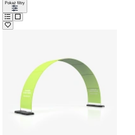
Pokaż filtry