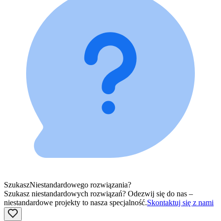
Szukasz
Niestandardowego rozwiązania?
Szukasz niestandardowych rozwiązań? Odezwij się do nas –
niestandardowe projekty to nasza specjalność.
Skontaktuj się z nami