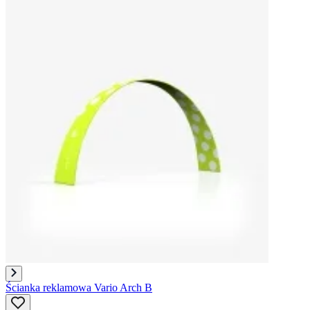
Ścianka reklamowa Vario Arch B