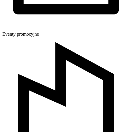
Eventy promocyjne