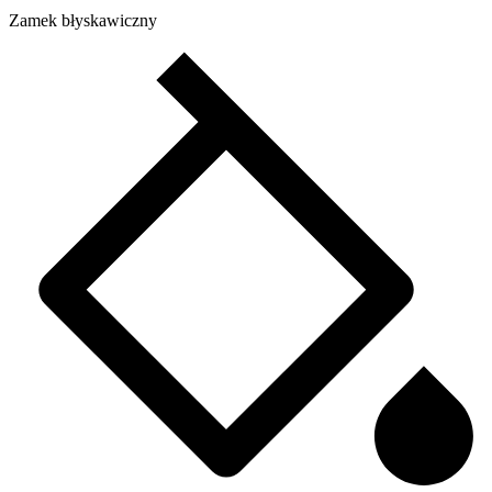
Zamek błyskawiczny