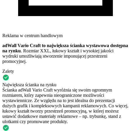
Reklama w centrum handlowym
adWall Vario Craft to największa ścianka wystawowa dostępna
na rynku
. Rozmiar XXL, łukowy kształt i wysokiej jakości
wydruki umożliwiają stworzenie imponującej przestrzeni
promocyjnej.
Zalety
Największa ścianka na rynku
Ścianka adWall Vario Craft wyróżnia się swoim ogromnym
rozmiarem, który zapewnia nieograniczone możliwości
wystawiennicze. Ze względu na to jest idealna do prezentacji
dużych grafik i kompleksowych kampanii reklamowych. Co więcej,
łukowy kształt tworzy przestrzeń promocyjną, w której możesz
ustawić dodatkowe materiały reklamowe – np. trybunkę, stand z
ulotkami czy promowane produkty.