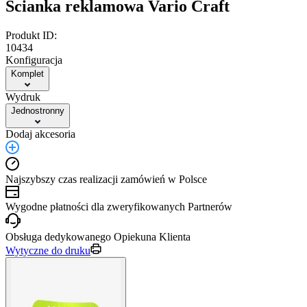
Ścianka reklamowa Vario Craft
Produkt ID:
10434
Konfiguracja
Komplet
Wydruk
Jednostronny
Dodaj akcesoria
Najszybszy czas realizacji zamówień w Polsce
Wygodne płatności dla zweryfikowanych Partnerów
Obsługa dedykowanego Opiekuna Klienta
Wytyczne do druku