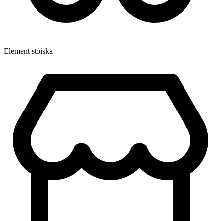
Element stoiska