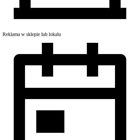
Reklama w sklepie lub lokalu