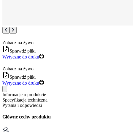
Zobacz na żywo
Sprawdź pliki
Wytyczne do druku
Zobacz na żywo
Sprawdź pliki
Wytyczne do druku
Informacje o produkcie
Specyfikacja techniczna
Pytania i odpowiedzi
Główne cechy produktu