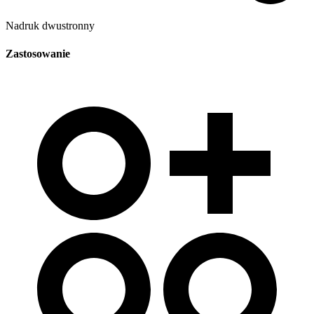
Nadruk dwustronny
Zastosowanie