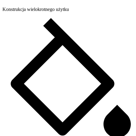
Konstrukcja wielokrotnego użytku