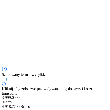
Szacowany termin wysyłki:
Kliknij, aby zobaczyć przewidywaną datę dostawy i koszt
transportu
3 999,00 zł
Netto
4 918,77 zł Brutto