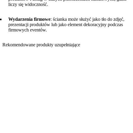
liczy się widoczność.
Wydarzenia firmowe
: ścianka może służyć jako tło do zdjęć,
prezentacji produktów lub jako element dekoracyjny podczas
firmowych eventów.
Rekomendowane produkty uzupełniające