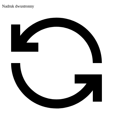
Nadruk dwustronny