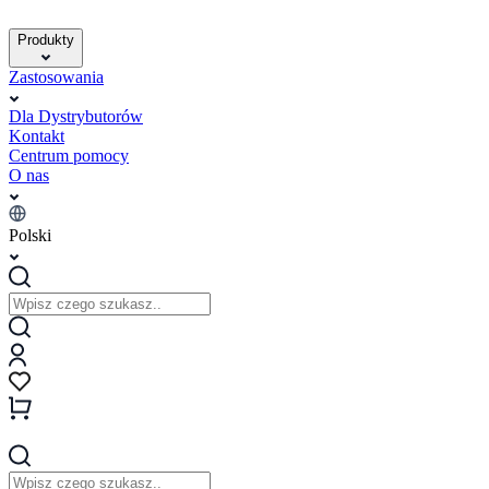
Produkty
Zastosowania
Dla Dystrybutorów
Kontakt
Centrum pomocy
O nas
Polski