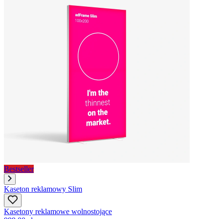
Bestseller
Kaseton reklamowy Slim
Kasetony reklamowe wolnostojące