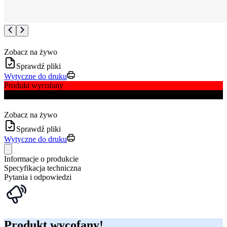
Zobacz na żywo
Sprawdź pliki
Wytyczne do druku
Produkt wycofany
Dostępne tylko wydruki
Zobacz na żywo
Sprawdź pliki
Wytyczne do druku
Informacje o produkcie
Specyfikacja techniczna
Pytania i odpowiedzi
Produkt wycofany!