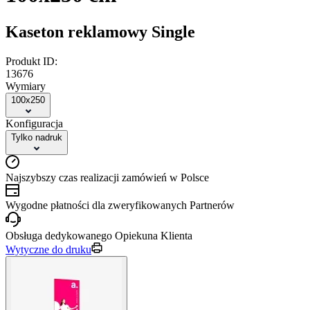
Kaseton reklamowy Single
Produkt ID:
13676
Wymiary
100x250
Konfiguracja
Tylko nadruk
Najszybszy czas realizacji zamówień w Polsce
Wygodne płatności dla zweryfikowanych Partnerów
Obsługa dedykowanego Opiekuna Klienta
Wytyczne do druku