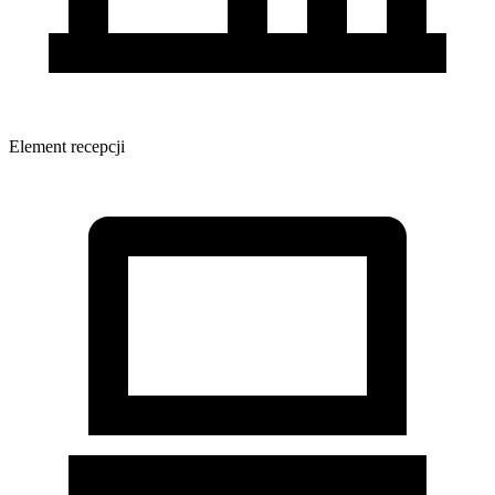
Element recepcji