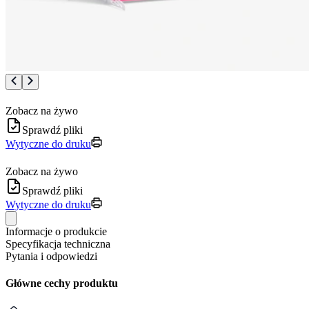
Zobacz na żywo
Sprawdź pliki
Wytyczne do druku
Zobacz na żywo
Sprawdź pliki
Wytyczne do druku
Informacje o produkcie
Specyfikacja techniczna
Pytania i odpowiedzi
Główne cechy produktu