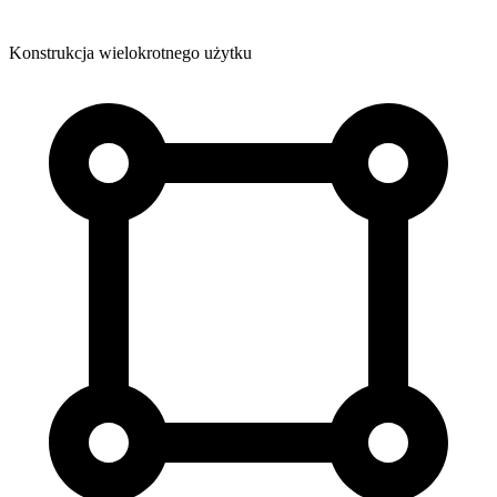
Konstrukcja wielokrotnego użytku