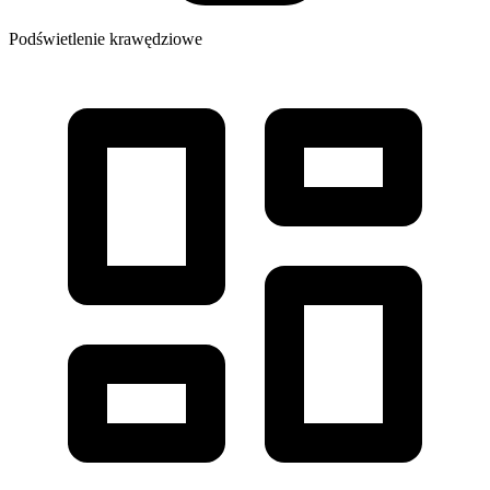
Podświetlenie krawędziowe