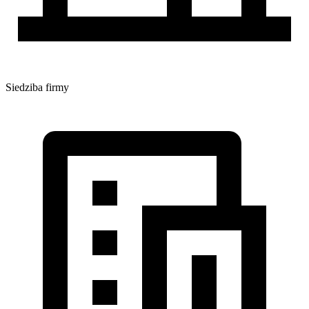
Siedziba firmy