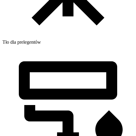
Tło dla prelegentów