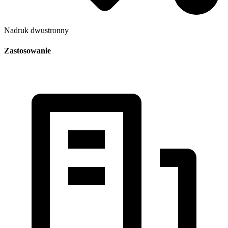
Nadruk dwustronny
Zastosowanie