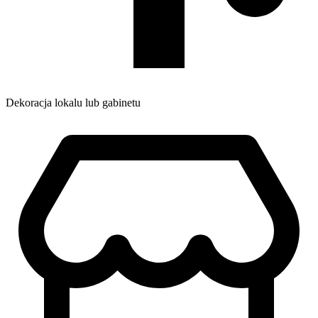
Dekoracja lokalu lub gabinetu