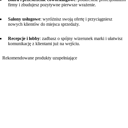
firmy i zbudujesz pozytywne pierwsze wrażenie.
Salony usługowe
: wyróżnisz swoją ofertę i przyciągniesz
nowych klientów do miejsca sprzedaży.
Recepcje i lobby
: zadbasz o spójny wizerunek marki i ułatwisz
komunikację z klientami już na wejściu.
Rekomendowane produkty uzupełniające