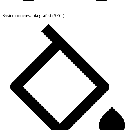
System mocowania grafiki (SEG)