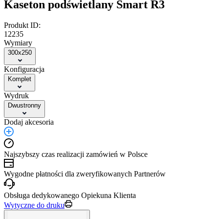
Kaseton podświetlany Smart R3
Produkt ID:
12235
Wymiary
300x250
Konfiguracja
Komplet
Wydruk
Dwustronny
Dodaj akcesoria
Najszybszy czas realizacji zamówień w Polsce
Wygodne płatności dla zweryfikowanych Partnerów
Obsługa dedykowanego Opiekuna Klienta
Wytyczne do druku