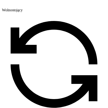
Wolnostojący