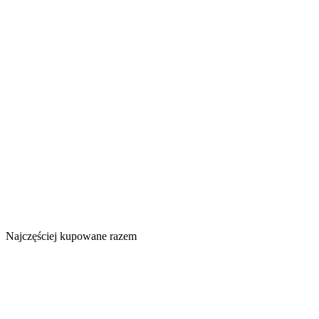
Najczęściej kupowane razem