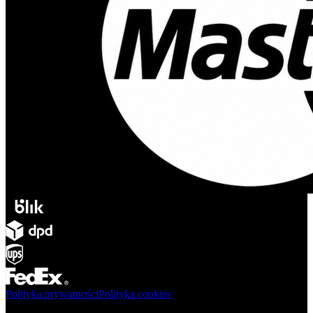
Polityka prywatności
Polityka cookies
Produkty