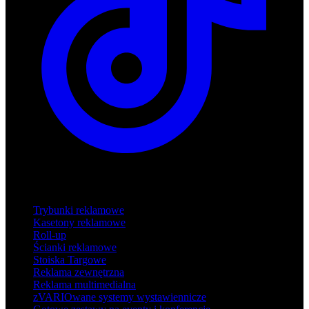
Produkty
Trybunki reklamowe
Kasetony reklamowe
Roll-up
Ścianki reklamowe
Stoiska Targowe
Reklama zewnętrzna
Reklama multimedialna
zVARIOwane systemy wystawiennicze