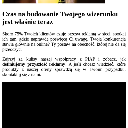
Czas na budowanie Twojego wizerunku
jest właśnie teraz
Skoro 75% Twoich klientów czuje przesyt reklamą w sieci, spotkaj
ich tam, gdzie naprawdę poświęcą Ci uwagę. Twoja konkurencja
stawia głównie na online? Ty postaw na obecność, której nie da się
przeoczyć.
Zajrzyj za kulisy naszej współpracy z PIAP i zobacz, jak
definiujemy przyszłość reklamy
! A jeśli chcesz wiedzieć, które
produkty z naszej oferty sprawdzą się w Twoim przypadku,
skontaktuj się z nami.