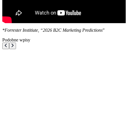
*Forrester Institiute, “2026 B2C Marketing Predictions
”
Podobne wpisy