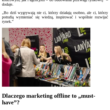
dodaje.
„Bo dziś wygrywają nie ci, którzy działają osobno, ale ci, którzy
potrafią wymieniać się wiedzą, inspirować i wspólnie rozwijać
rynek.”
Dlaczego marketing offline to „must-
have”?