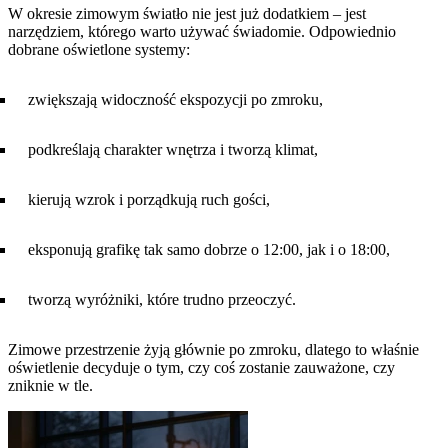
W okresie zimowym światło nie jest już dodatkiem – jest
narzędziem, którego warto używać świadomie. Odpowiednio
dobrane oświetlone systemy:
zwiększają widoczność ekspozycji po zmroku,
podkreślają charakter wnętrza i tworzą klimat,
kierują wzrok i porządkują ruch gości,
eksponują grafikę tak samo dobrze o 12:00, jak i o 18:00,
tworzą wyróżniki, które trudno przeoczyć.
Zimowe przestrzenie żyją głównie po zmroku, dlatego to właśnie
oświetlenie decyduje o tym, czy coś zostanie zauważone, czy
zniknie w tle.