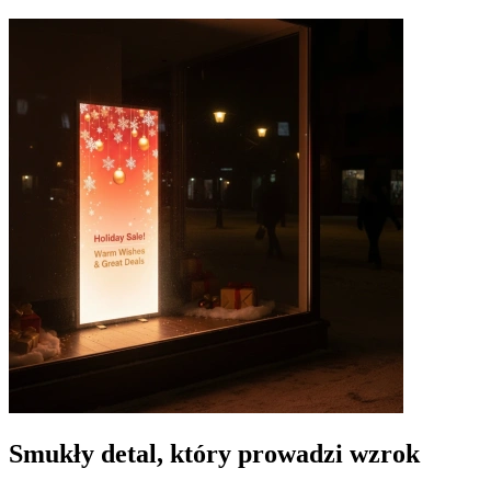
Smukły detal, który prowadzi wzrok