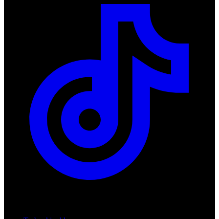
Produkty