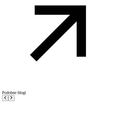
Podobne blogi