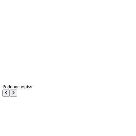
Podobne wpisy