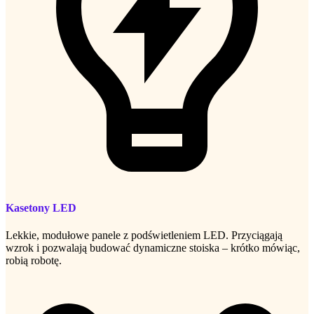
Kasetony LED
Lekkie, modułowe panele z podświetleniem LED. Przyciągają
wzrok i pozwalają budować dynamiczne stoiska – krótko mówiąc,
robią robotę.