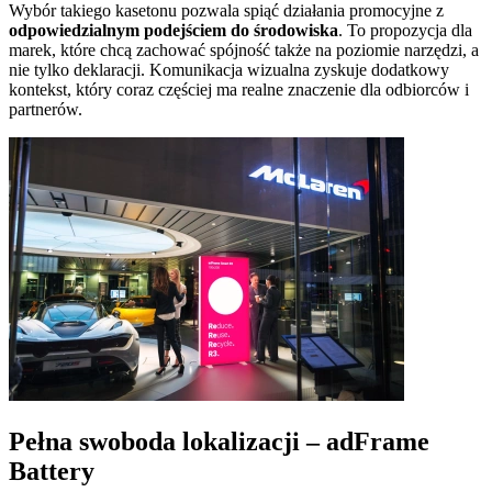
Wybór takiego kasetonu pozwala spiąć działania promocyjne z
odpowiedzialnym podejściem do środowiska
. To propozycja dla
marek, które chcą zachować spójność także na poziomie narzędzi, a
nie tylko deklaracji. Komunikacja wizualna zyskuje dodatkowy
kontekst, który coraz częściej ma realne znaczenie dla odbiorców i
partnerów.
Pełna swoboda lokalizacji – adFrame
Battery