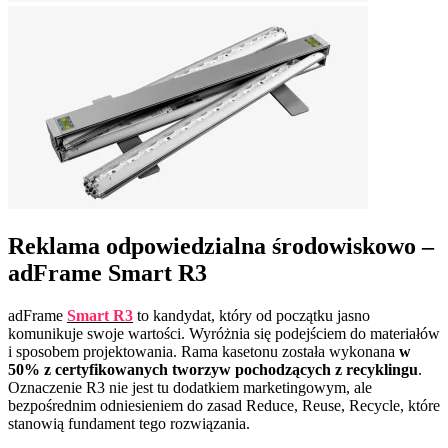
Reklama odpowiedzialna środowiskowo –
adFrame Smart R3
adFrame
Smart R3
to kandydat, który od początku jasno
komunikuje swoje wartości. Wyróżnia się podejściem do materiałów
i sposobem projektowania. Rama kasetonu została wykonana
w
50% z certyfikowanych tworzyw pochodzących z recyklingu
.
Oznaczenie R3 nie jest tu dodatkiem marketingowym, ale
bezpośrednim odniesieniem do zasad Reduce, Reuse, Recycle, które
stanowią fundament tego rozwiązania.