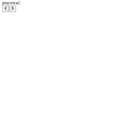
pracować.