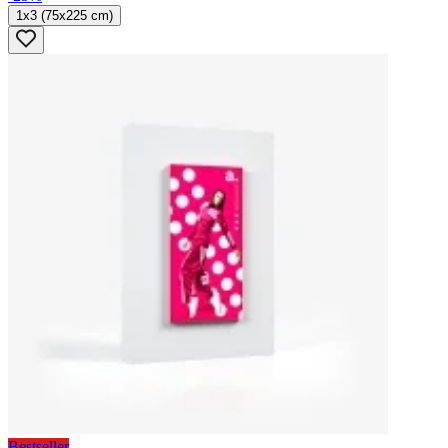
1x3 (75x225 cm)
Bestseller