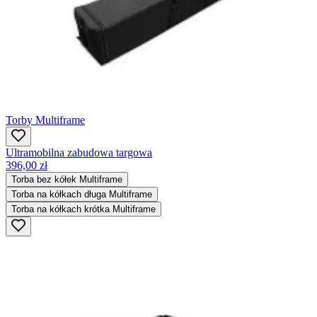
Torby Multiframe
Ultramobilna zabudowa targowa
396,00 zł
Torba bez kółek Multiframe
Torba na kółkach długa Multiframe
Torba na kółkach krótka Multiframe