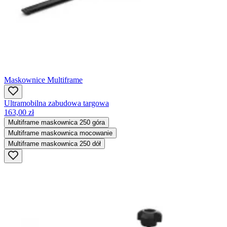
Maskownice Multiframe
Ultramobilna zabudowa targowa
163,00 zł
Multiframe maskownica 250 góra
Multiframe maskownica mocowanie
Multiframe maskownica 250 dół