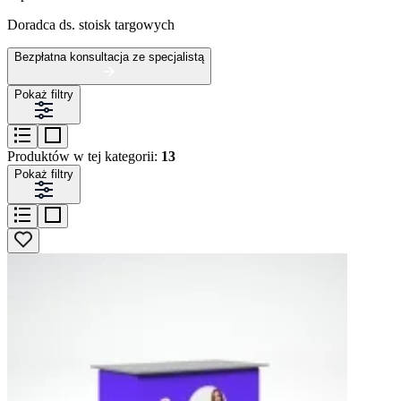
Doradca ds. stoisk targowych
Bezpłatna konsultacja ze specjalistą
Pokaż filtry
Produktów w tej kategorii:
13
Pokaż filtry