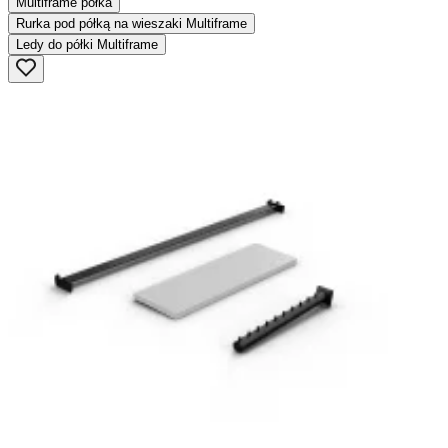
Multiframe półka
Rurka pod półką na wieszaki Multiframe
Ledy do półki Multiframe