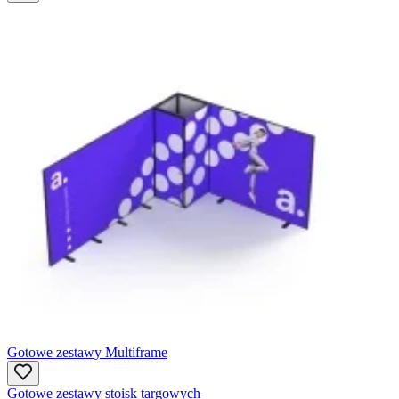
Gotowe zestawy Multiframe
Gotowe zestawy stoisk targowych