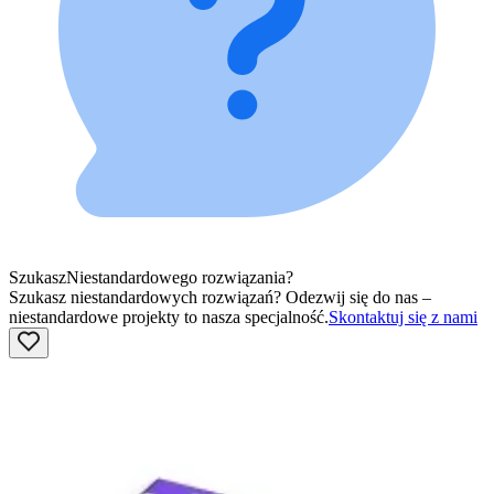
Szukasz
Niestandardowego rozwiązania?
Szukasz niestandardowych rozwiązań? Odezwij się do nas –
niestandardowe projekty to nasza specjalność.
Skontaktuj się z nami