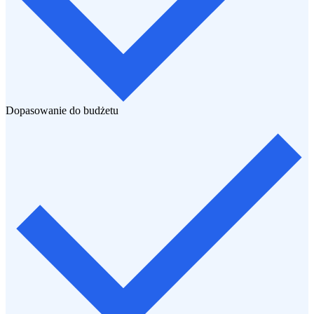
Dopasowanie do budżetu