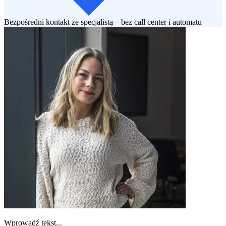
Bezpośredni kontakt ze specjalistą – bez call center i automatu
Wprowadź tekst...