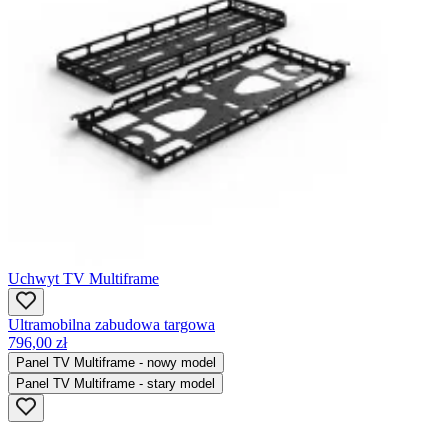
Uchwyt TV Multiframe
Ultramobilna zabudowa targowa
796,00 zł
Panel TV Multiframe - nowy model
Panel TV Multiframe - stary model