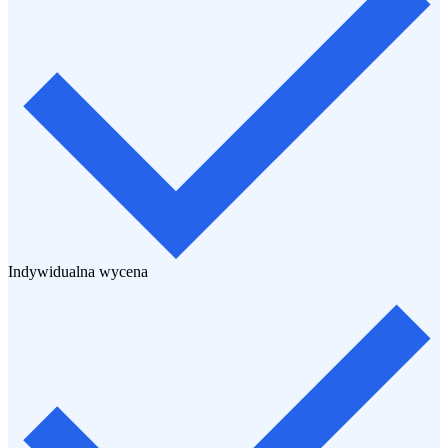
Indywidualna wycena