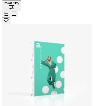
Pokaż filtry