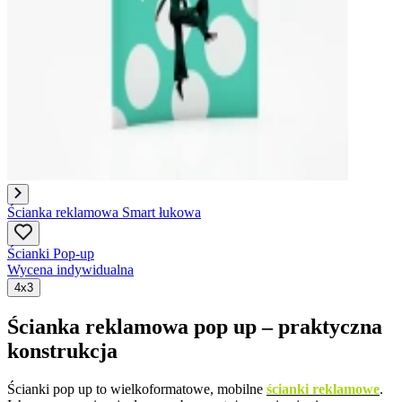
Ścianka reklamowa Smart łukowa
Ścianki Pop-up
Wycena indywidualna
4x3
Ścianka reklamowa pop up – praktyczna
konstrukcja
Ścianki pop up to wielkoformatowe, mobilne
ścianki reklamowe
.