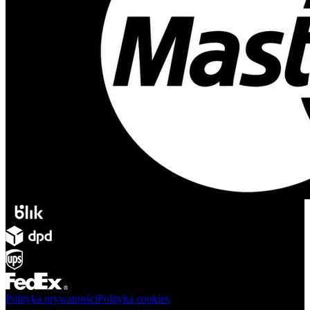
Polityka prywatności
Polityka cookies