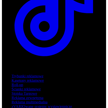
Produkty
Trybunki reklamowe
Kasetony reklamowe
Roll-up
Ścianki reklamowe
Stoiska Targowe
Reklama zewnętrzna
Reklama multimedialna
zVARIOwane systemy wystawiennicze