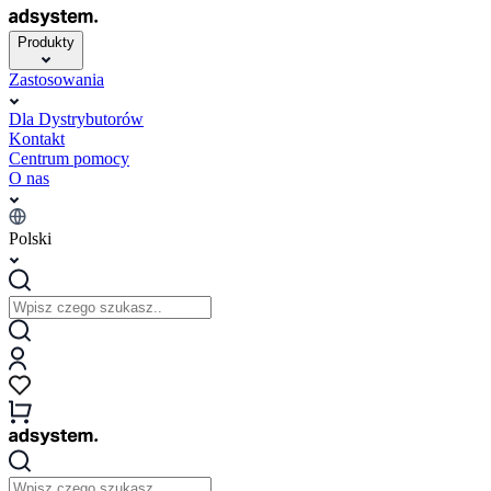
Produkty
Zastosowania
Dla Dystrybutorów
Kontakt
Centrum pomocy
O nas
Polski