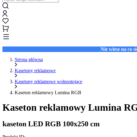
Nie wiesz na co 
Strona główna
Kasetony reklamowe
Kasetony reklamowe wolnostojące
Kaseton reklamowy Lumina RGB
Kaseton reklamowy Lumina R
kaseton LED RGB 100x250 cm
Produkt ID: