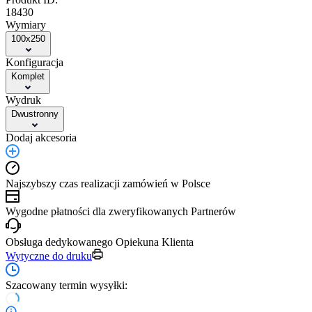
18430
Wymiary
100x250
Konfiguracja
Komplet
Wydruk
Dwustronny
Dodaj akcesoria
Najszybszy czas realizacji zamówień w Polsce
Wygodne płatności dla zweryfikowanych Partnerów
Obsługa dedykowanego Opiekuna Klienta
Wytyczne do druku
Szacowany termin wysyłki: