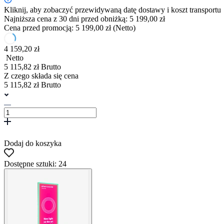
Kliknij, aby zobaczyć przewidywaną datę dostawy i koszt transportu
Najniższa cena z 30 dni przed obniżką: 5 199,00 zł
Cena przed promocją: 5 199,00 zł (Netto)
4 159,20 zł
Netto
5 115,82 zł Brutto
Z czego składa się cena
5 115,82 zł Brutto
Dodaj do koszyka
Dostępne sztuki: 24