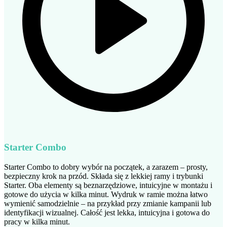
Starter Combo
Starter Combo to dobry wybór na początek, a zarazem – prosty,
bezpieczny krok na przód. Składa się z lekkiej ramy i trybunki
Starter. Oba elementy są beznarzędziowe, intuicyjne w montażu i
gotowe do użycia w kilka minut. Wydruk w ramie można łatwo
wymienić samodzielnie – na przykład przy zmianie kampanii lub
identyfikacji wizualnej. Całość jest lekka, intuicyjna i gotowa do
pracy w kilka minut.