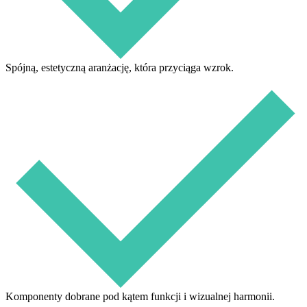
Spójną, estetyczną aranżację, która przyciąga wzrok.
Komponenty dobrane pod kątem funkcji i wizualnej harmonii.