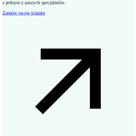
z jednym z naszych specjalistów.
Zamów swoją ściankę