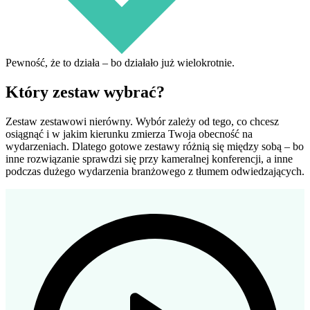
Pewność, że to działa – bo działało już wielokrotnie.
Który zestaw wybrać?
Zestaw zestawowi nierówny. Wybór zależy od tego, co chcesz
osiągnąć i w jakim kierunku zmierza Twoja obecność na
wydarzeniach. Dlatego gotowe zestawy różnią się między sobą – bo
inne rozwiązanie sprawdzi się przy kameralnej konferencji, a inne
podczas dużego wydarzenia branżowego z tłumem odwiedzających.