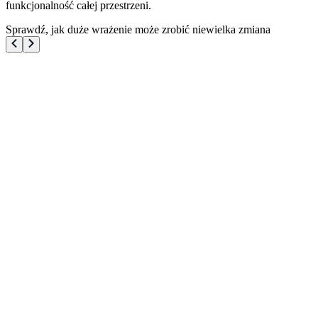
funkcjonalność całej przestrzeni.
Sprawdź, jak duże wrażenie może zrobić niewielka zmiana