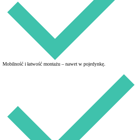
Mobilność i łatwość montażu – nawet w pojedynkę.