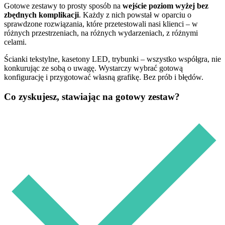
Gotowe zestawy to prosty sposób na
wejście poziom wyżej bez
zbędnych komplikacji
. Każdy z nich powstał w oparciu o
sprawdzone rozwiązania, które przetestowali nasi klienci – w
różnych przestrzeniach, na różnych wydarzeniach, z różnymi
celami.
Ścianki tekstylne, kasetony LED, trybunki – wszystko współgra, nie
konkurując ze sobą o uwagę. Wystarczy wybrać gotową
konfigurację i przygotować własną grafikę. Bez prób i błędów.
Co zyskujesz, stawiając na gotowy zestaw?