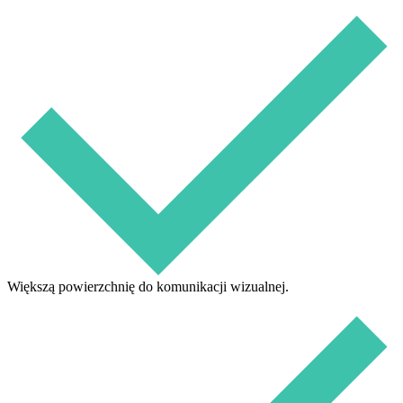
Większą powierzchnię do komunikacji wizualnej.