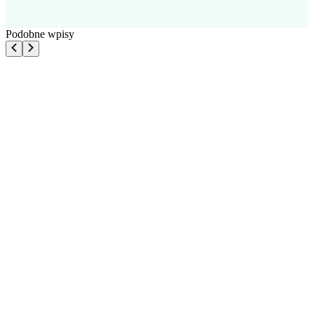
Podobne wpisy