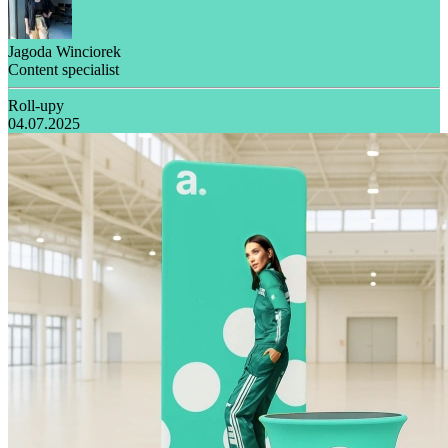
Jagoda Winciorek
Content specialist
Roll-upy
04.07.2025