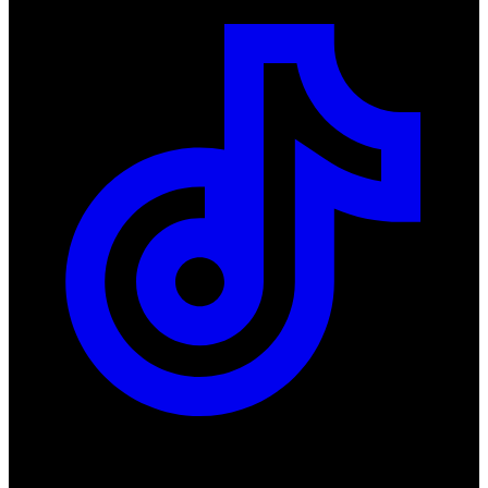
Produkty