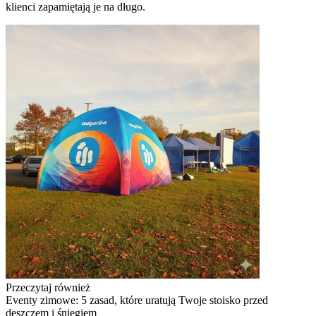
klienci zapamiętają je na długo.
Przeczytaj również
Eventy zimowe: 5 zasad, które uratują Twoje stoisko przed
deszczem i śniegiem