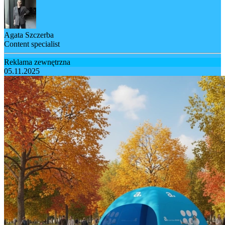
Agata Szczerba
Content specialist
Reklama zewnętrzna
05.11.2025