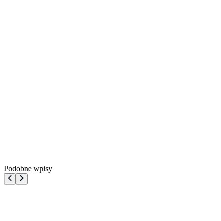
Podobne wpisy