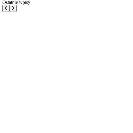
Ostatnie wpisy