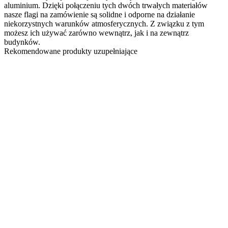
aluminium. Dzięki połączeniu tych dwóch trwałych materiałów
nasze flagi na zamówienie są solidne i odporne na działanie
niekorzystnych warunków atmosferycznych. Z związku z tym
możesz ich używać zarówno wewnątrz, jak i na zewnątrz
budynków.
Rekomendowane produkty uzupełniające