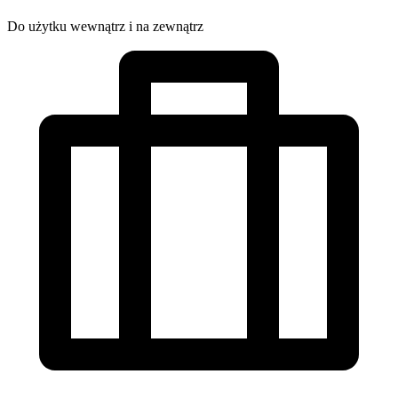
Do użytku wewnątrz i na zewnątrz