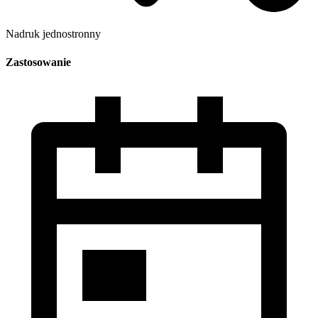
Nadruk jednostronny
Zastosowanie