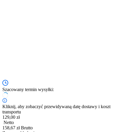
Szacowany termin wysyłki:
Kliknij, aby zobaczyć przewidywaną datę dostawy i koszt
transportu
129,00 zł
Netto
158,67 zł Brutto