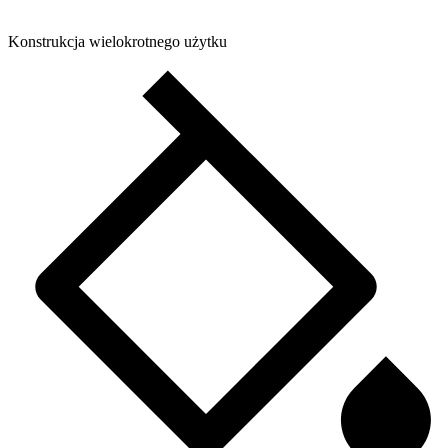
Konstrukcja wielokrotnego użytku