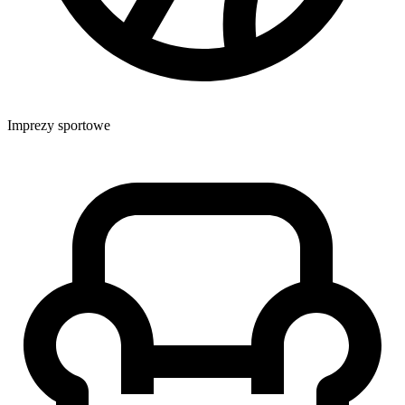
Imprezy sportowe