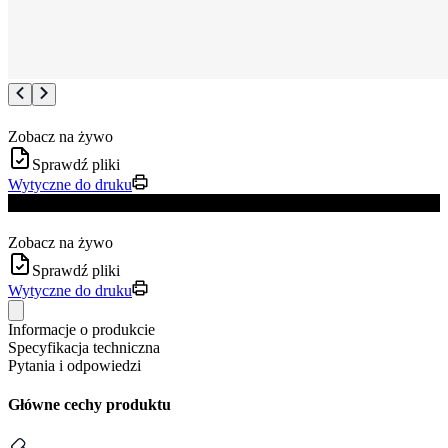
Zobacz na żywo
Sprawdź pliki
Wytyczne do druku
Update produktu
Zobacz na żywo
Sprawdź pliki
Wytyczne do druku
Informacje o produkcie
Specyfikacja techniczna
Pytania i odpowiedzi
Główne cechy produktu