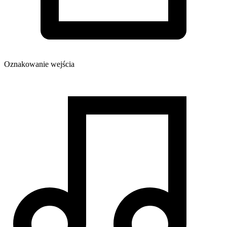
Oznakowanie wejścia