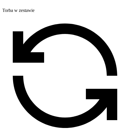
Torba w zestawie