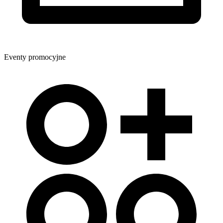
Eventy promocyjne