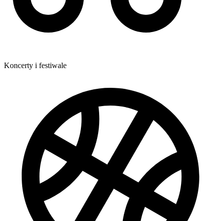
Koncerty i festiwale