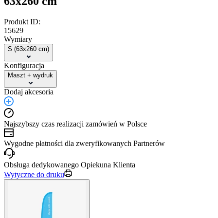
63x260 cm
Produkt ID:
15629
Wymiary
S (63x260 cm)
Konfiguracja
Maszt + wydruk
Dodaj akcesoria
Najszybszy czas realizacji zamówień w Polsce
Wygodne płatności dla zweryfikowanych Partnerów
Obsługa dedykowanego Opiekuna Klienta
Wytyczne do druku