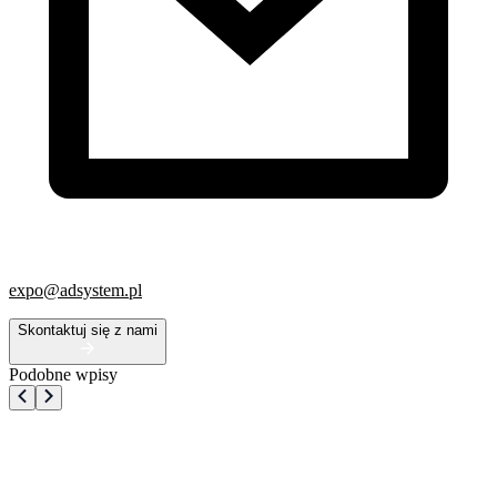
expo@adsystem.pl
Skontaktuj się z nami
Podobne wpisy