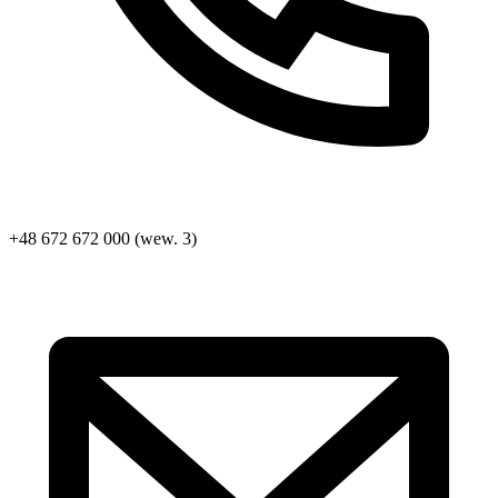
+48 672 672 000 (wew. 3)