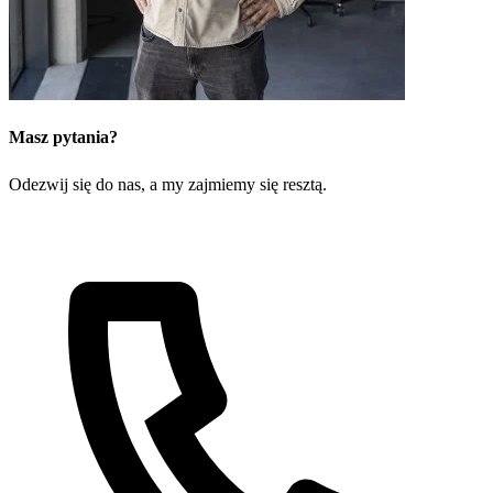
Masz pytania?
Odezwij się do nas, a my zajmiemy się resztą.