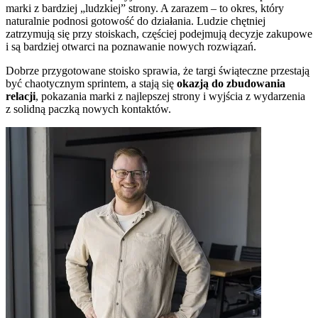
marki z bardziej „ludzkiej” strony. A zarazem – to okres, który
naturalnie podnosi gotowość do działania. Ludzie chętniej
zatrzymują się przy stoiskach, częściej podejmują decyzje zakupowe
i są bardziej otwarci na poznawanie nowych rozwiązań.
Dobrze przygotowane stoisko sprawia, że targi świąteczne przestają
być chaotycznym sprintem, a stają się
okazją do zbudowania
relacji
, pokazania marki z najlepszej strony i wyjścia z wydarzenia
z solidną paczką nowych kontaktów.