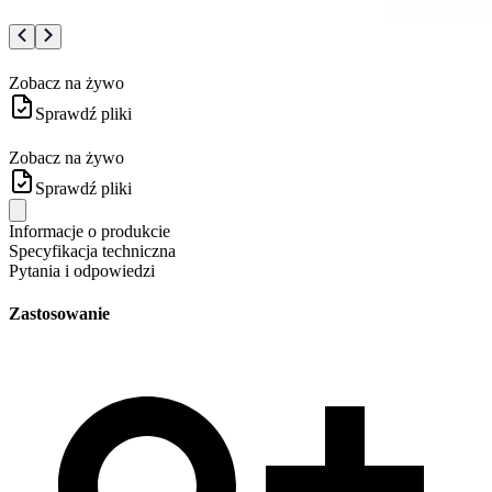
Zobacz na żywo
Sprawdź pliki
Zobacz na żywo
Sprawdź pliki
Informacje o produkcie
Specyfikacja techniczna
Pytania i odpowiedzi
Zastosowanie