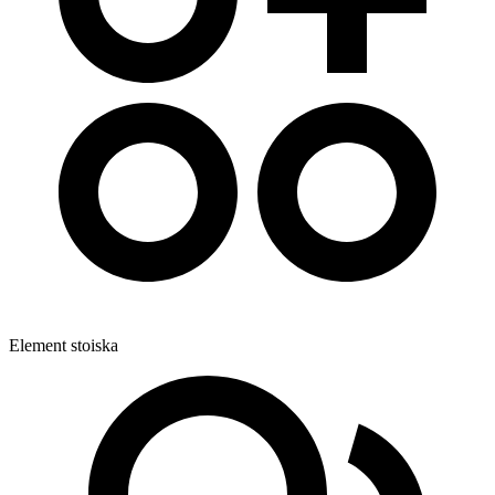
Element stoiska