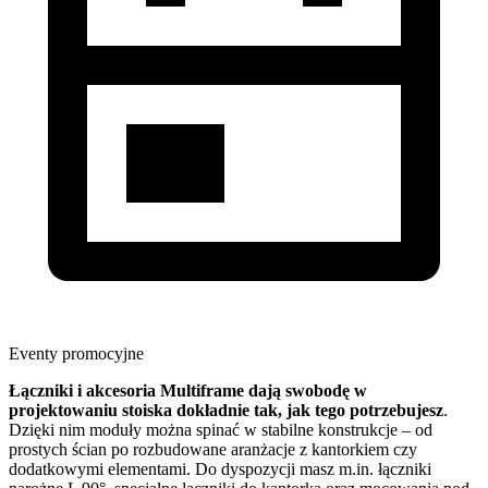
Eventy promocyjne
Łączniki i akcesoria Multiframe dają swobodę w
projektowaniu stoiska dokładnie tak, jak tego potrzebujesz
.
Dzięki nim moduły można spinać w stabilne konstrukcje – od
prostych ścian po rozbudowane aranżacje z kantorkiem czy
dodatkowymi elementami. Do dyspozycji masz m.in. łączniki