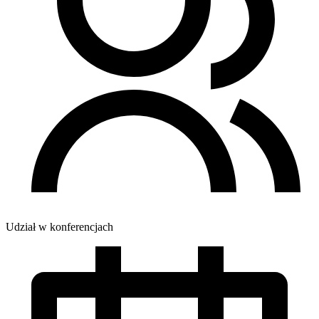
Udział w konferencjach