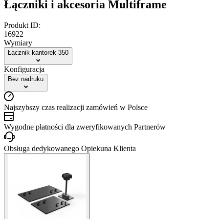
Łączniki i akcesoria Multiframe
Produkt ID:
16922
Wymiary
Łącznik kantorek 350
Konfiguracja
Bez nadruku
Najszybszy czas realizacji zamówień w Polsce
Wygodne płatności dla zweryfikowanych Partnerów
Obsługa dedykowanego Opiekuna Klienta