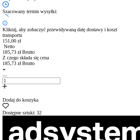
Szacowany termin wysyłki:
Kliknij, aby zobaczyć przewidywaną datę dostawy i koszt
transportu
151,00 zł
Netto
185,73 zł Brutto
Z czego składa się cena
185,73 zł Brutto
Dodaj do koszyka
Dostępne sztuki: 32