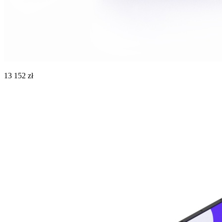
13 152 zł