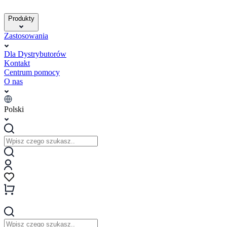
Produkty
Zastosowania
Dla Dystrybutorów
Kontakt
Centrum pomocy
O nas
Polski