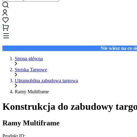
Nie wiesz na co 
Strona główna
Stoiska Targowe
Ultramobilna zabudowa targowa
Ramy Multiframe
Konstrukcja do zabudowy targo
Ramy Multiframe
Produkt ID: