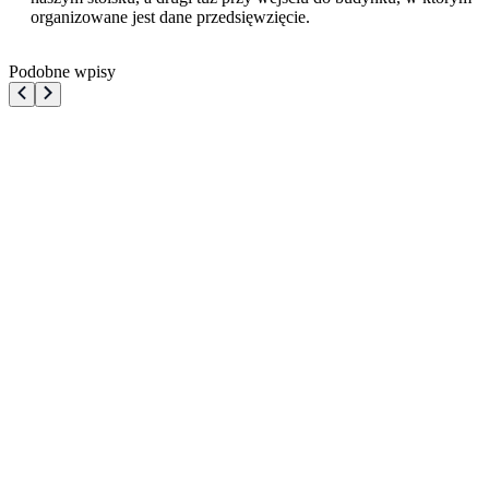
organizowane jest dane przedsięwzięcie.
Podobne wpisy