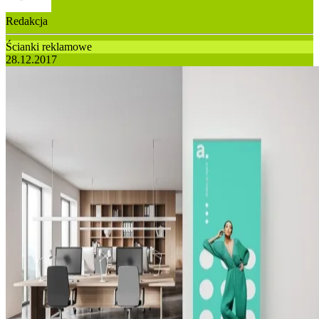
Redakcja
Ścianki reklamowe
28.12.2017