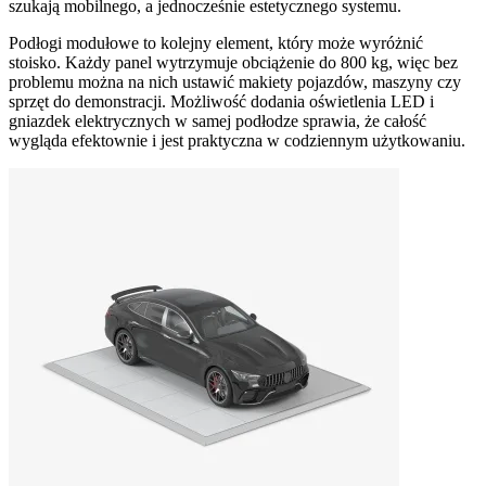
szukają mobilnego, a jednocześnie estetycznego systemu.
Podłogi modułowe to kolejny element, który może wyróżnić
stoisko. Każdy panel wytrzymuje obciążenie do 800 kg, więc bez
problemu można na nich ustawić makiety pojazdów, maszyny czy
sprzęt do demonstracji. Możliwość dodania oświetlenia LED i
gniazdek elektrycznych w samej podłodze sprawia, że całość
wygląda efektownie i jest praktyczna w codziennym użytkowaniu.