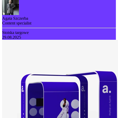
Agata Szczerba
Content specialist
Stoiska targowe
29.08.2025