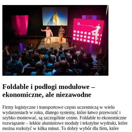
Foldable i podłogi modułowe –
ekonomiczne, ale niezawodne
Firmy logistyczne i transportowe często uczestniczą w wielu
wydarzeniach w roku, dlatego systemy, które łatwo przewozić i
szybko montować, są szczególnie cenne. Foldable to ekonomiczne
rozwiązanie – lekkie aluminiowe moduły i tekstylne wydruki, które
można rozłożyć w kilka minut. To dobry wybór dla firm, które