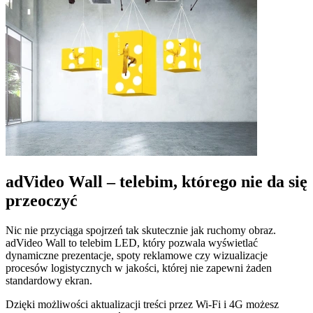
adVideo Wall – telebim, którego nie da się
przeoczyć
Nic nie przyciąga spojrzeń tak skutecznie jak ruchomy obraz.
adVideo Wall to telebim LED, który pozwala wyświetlać
dynamiczne prezentacje, spoty reklamowe czy wizualizacje
procesów logistycznych w jakości, której nie zapewni żaden
standardowy ekran.
Dzięki możliwości aktualizacji treści przez Wi-Fi i 4G możesz