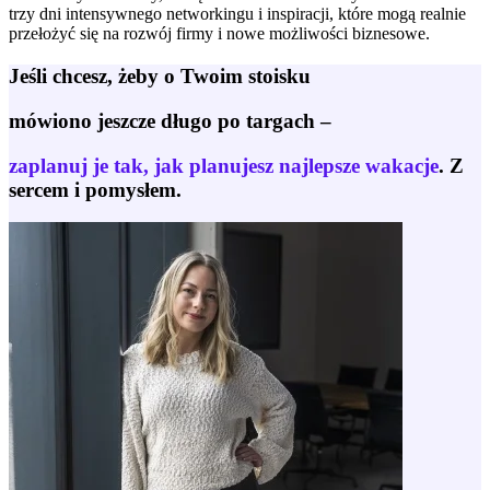
trzy dni intensywnego networkingu i inspiracji, które mogą realnie
przełożyć się na rozwój firmy i nowe możliwości biznesowe.
Jeśli chcesz, żeby o Twoim stoisku
mówiono jeszcze długo po targach –
zaplanuj je tak, jak planujesz najlepsze wakacje
. Z
sercem i pomysłem.