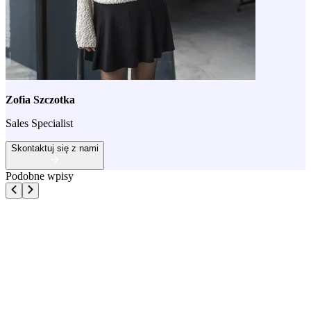
Zofia Szczotka
Sales Specialist
Skontaktuj się z nami
Podobne wpisy