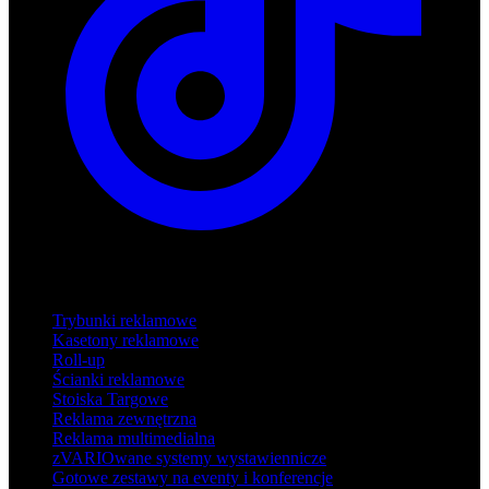
Produkty
Trybunki reklamowe
Kasetony reklamowe
Roll-up
Ścianki reklamowe
Stoiska Targowe
Reklama zewnętrzna
Reklama multimedialna
zVARIOwane systemy wystawiennicze
Gotowe zestawy na eventy i konferencje