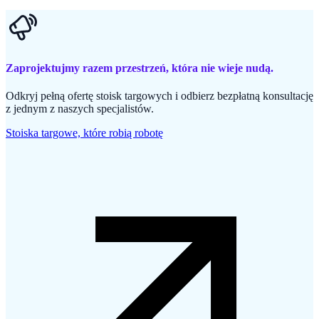
Zaprojektujmy razem przestrzeń, która nie wieje nudą.
Odkryj pełną ofertę stoisk targowych i odbierz bezpłatną konsultację
z jednym z naszych specjalistów.
Stoiska targowe, które robią robotę