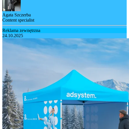
Agata Szczerba
Content specialist
Reklama zewnętrzna
24.10.2025