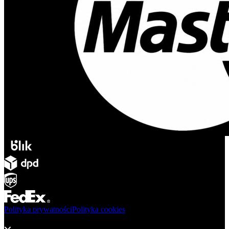
Polityka prywatności
Polityka cookies
Produkty