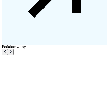
Podobne wpisy