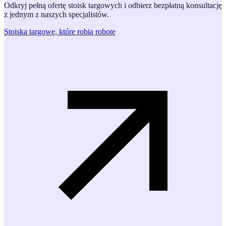
Odkryj pełną ofertę stoisk targowych i odbierz bezpłatną konsultację
z jednym z naszych specjalistów.
Stoiska targowe, które robią robotę