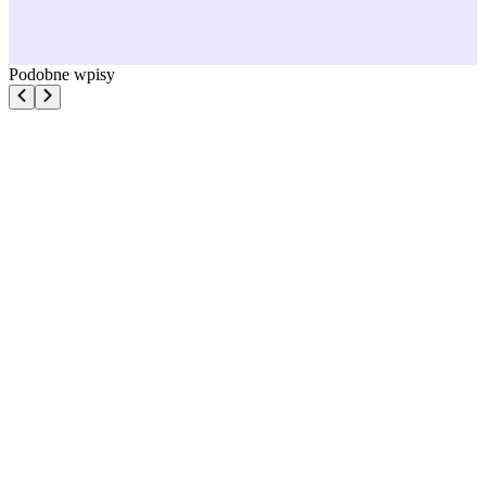
Podobne wpisy