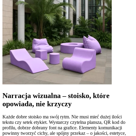
Narracja wizualna – stoisko, które
opowiada, nie krzyczy
Każde dobre stoisko ma swój rytm. Nie musi mieć dużej ilości
tekstu czy setek etykiet. Wystarczy czytelna plansza, QR kod do
profilu, dobrze dobrany font na grafice. Elementy komunikacji
powinny tworzyć cichy, ale spójny przekaz – o jakości, estetyce,