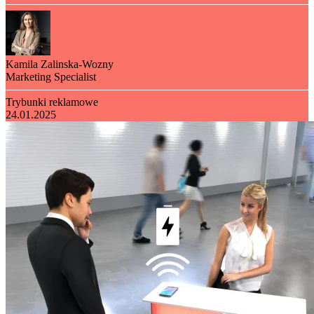
Kamila Zalinska-Wozny
Marketing Specialist
Trybunki reklamowe
24.01.2025