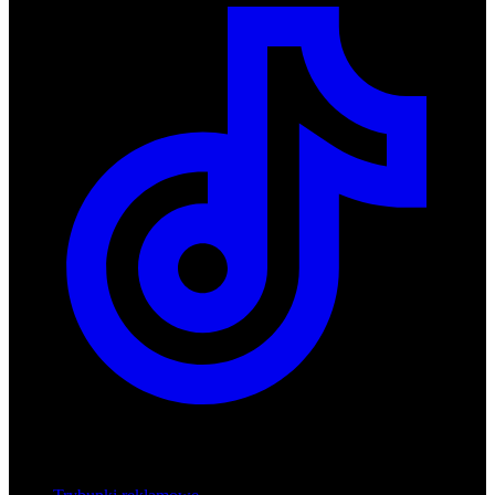
Produkty