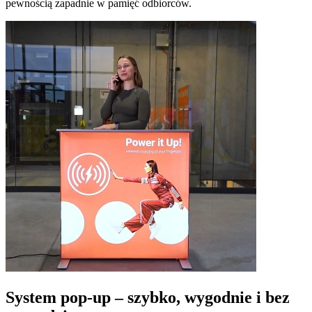
pewnością zapadnie w pamięć odbiorców.
System pop-up – szybko, wygodnie i bez