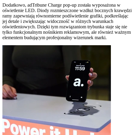
Dodatkowo, adTribune Charge pop-up została wyposażona w
oświetlenie LED. Diody rozmieszczone wzdłuż bocznych krawędzi
ramy zapewniają równomierne podświetlenie grafiki, podkreślając
jej detale i zwiększając widoczność w różnych warunkach
oświetleniowych. Dzięki tym rozwiązaniom trybunka staje się nie
tylko funkcjonalnym nośnikiem reklamowym, ale również ważnym
elementem budującym profesjonalny wizerunek marki.