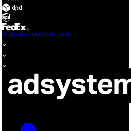
Polityka prywatności
Polityka cookies
Produkty
Wsparcie
O adsystem