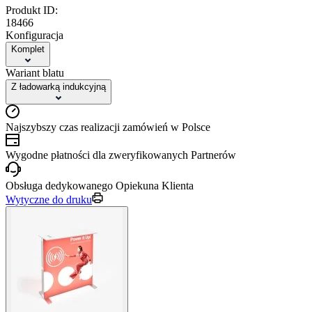
Produkt ID:
18466
Konfiguracja
Komplet
Wariant blatu
Z ładowarką indukcyjną
Najszybszy czas realizacji zamówień w Polsce
Wygodne płatności dla zweryfikowanych Partnerów
Obsługa dedykowanego Opiekuna Klienta
Wytyczne do druku