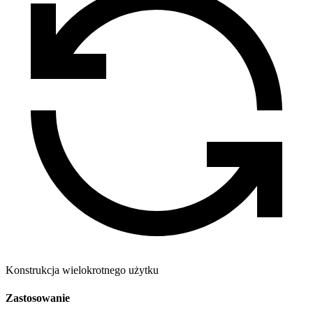
Konstrukcja wielokrotnego użytku
Zastosowanie