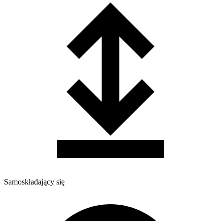
Samoskładający się