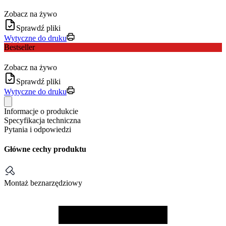
Zobacz na żywo
Sprawdź pliki
Wytyczne do druku
Bestseller
Zobacz na żywo
Sprawdź pliki
Wytyczne do druku
Informacje o produkcie
Specyfikacja techniczna
Pytania i odpowiedzi
Główne cechy produktu
Montaż beznarzędziowy