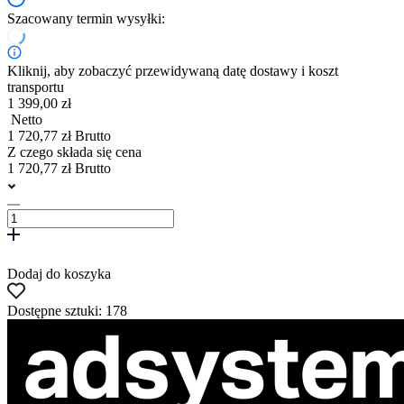
Szacowany termin wysyłki:
Kliknij, aby zobaczyć przewidywaną datę dostawy i koszt
transportu
1 399,00 zł
Netto
1 720,77 zł Brutto
Z czego składa się cena
1 720,77 zł Brutto
Dodaj do koszyka
Dostępne sztuki: 178