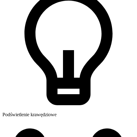
Podświetlenie krawędziowe