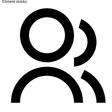
Element stoiska