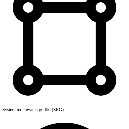
System mocowania grafiki (SEG)