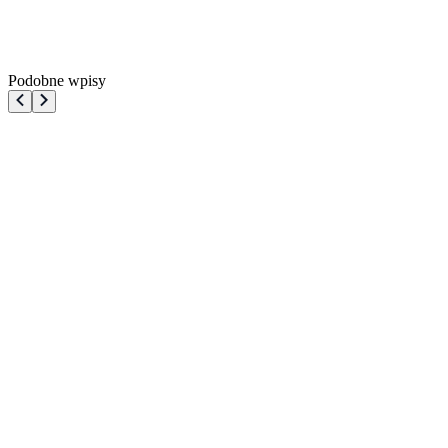
Podobne wpisy