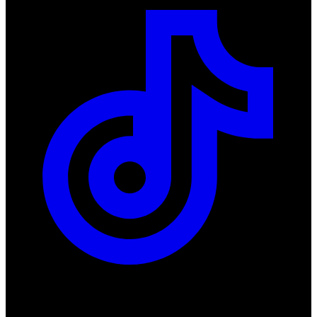
Produkty