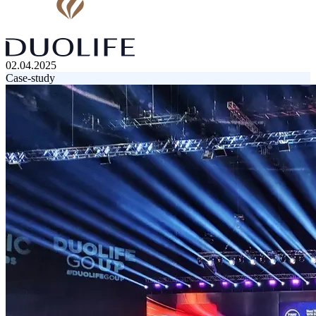
02.04.2025
Case-study