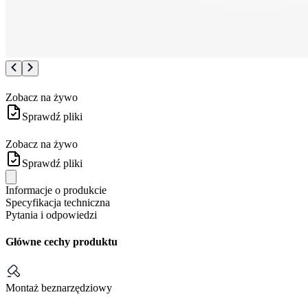
Zobacz na żywo
Sprawdź pliki
Zobacz na żywo
Sprawdź pliki
Informacje o produkcie
Specyfikacja techniczna
Pytania i odpowiedzi
Główne cechy produktu
Montaż beznarzędziowy