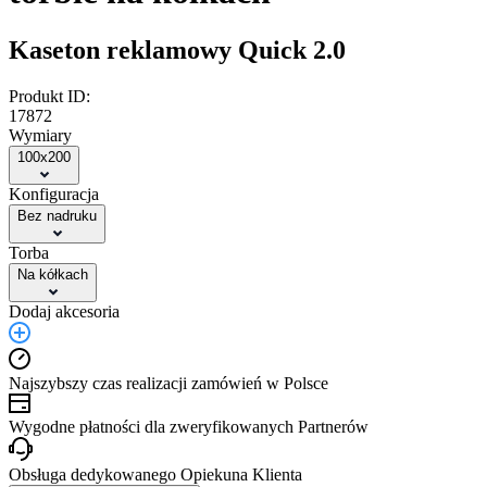
Kaseton reklamowy Quick 2.0
Produkt ID:
17872
Wymiary
100x200
Konfiguracja
Bez nadruku
Torba
Na kółkach
Dodaj akcesoria
Najszybszy czas realizacji zamówień w Polsce
Wygodne płatności dla zweryfikowanych Partnerów
Obsługa dedykowanego Opiekuna Klienta