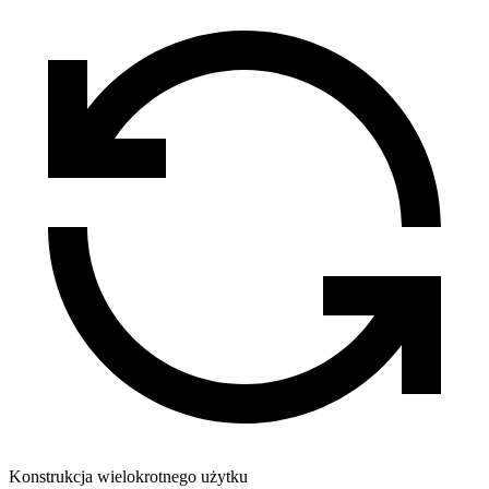
Konstrukcja wielokrotnego użytku