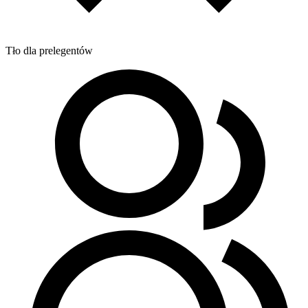
Tło dla prelegentów