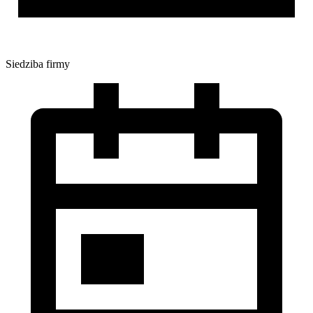
Siedziba firmy