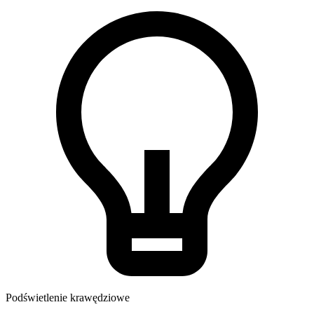
Podświetlenie krawędziowe