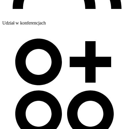
Udział w konferencjach