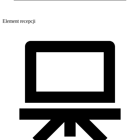
Element recepcji