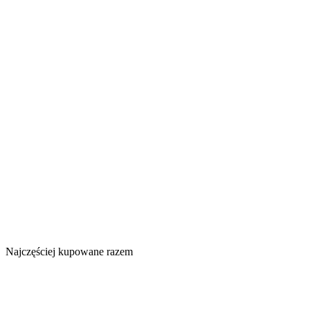
Najczęściej kupowane razem