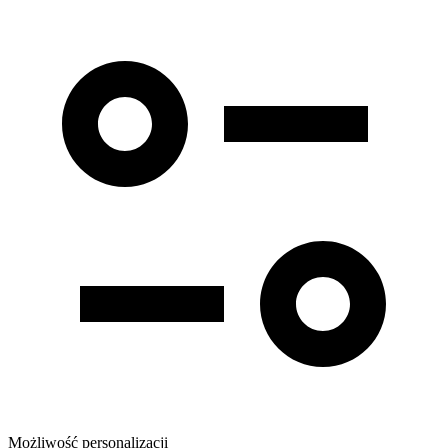
Możliwość personalizacji