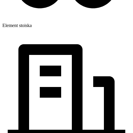
Element stoiska