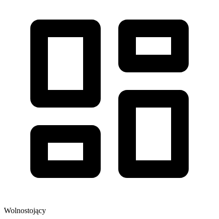
Wolnostojący