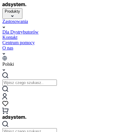
Produkty
Zastosowania
Dla Dystrybutorów
Kontakt
Centrum pomocy
O nas
Polski