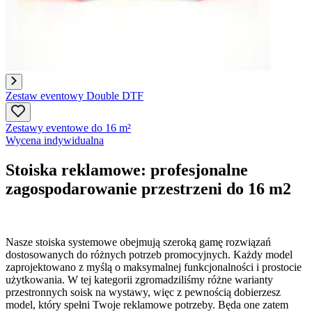
Zestaw eventowy Double DTF
Zestawy eventowe do 16 m²
Wycena indywidualna
Stoiska reklamowe: profesjonalne
zagospodarowanie przestrzeni do 16 m2
Nasze stoiska systemowe obejmują szeroką gamę rozwiązań
dostosowanych do różnych potrzeb promocyjnych. Każdy model
zaprojektowano z myślą o maksymalnej funkcjonalności i prostocie
użytkowania. W tej kategorii zgromadziliśmy różne warianty
przestronnych soisk na wystawy, więc z pewnością dobierzesz
model, który spełni Twoje reklamowe potrzeby. Będa one zatem