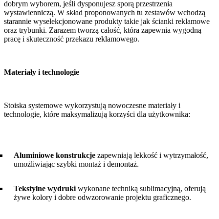
dobrym wyborem, jeśli dysponujesz sporą przestrzenia
wystawienniczą. W skład proponowanych tu zestawów wchodzą
starannie wyselekcjonowane produkty takie jak ścianki reklamowe
oraz trybunki. Zarazem tworzą całość, która zapewnia wygodną
pracę i skuteczność przekazu reklamowego.
Materiały i technologie
Stoiska systemowe wykorzystują nowoczesne materiały i
technologie, które maksymalizują korzyści dla użytkownika:
Aluminiowe konstrukcje
zapewniają lekkość i wytrzymałość,
umożliwiając szybki montaż i demontaż.
Tekstylne wydruki
wykonane techniką sublimacyjną, oferują
żywe kolory i dobre odwzorowanie projektu graficznego.