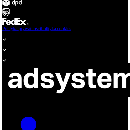
Polityka prywatności
Polityka cookies
Produkty
Wsparcie
O adsystem