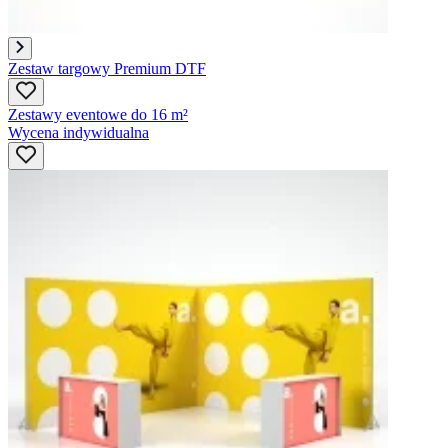
Zestaw targowy Premium DTF
Zestawy eventowe do 16 m²
Wycena indywidualna