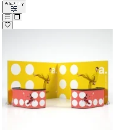
Pokaż filtry