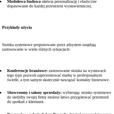
Modułowa budowa
ułatwia personalizację i elastyczne
dopasowanie do każdej przestrzeni wystawienniczej.
Przykłady użycia
Stoiska systemowe proponowane przez adsystem znajdują
zastosowanie w wielu różnych sytuacjach:
Konferencje branżowe:
zastosowanie stoiska na wystawach
tego typu pozwoli zaprezentować markę w profesjonalnym
świetle, a tym samym skutecznie nawiązać kontakty biznesowe.
Showroomy i salony sprzedaży:
wybierając stoisko systemowe
do siedziby swojej firmy możesz łatwo przygotować przestrzeń
do spotkań z klientami.