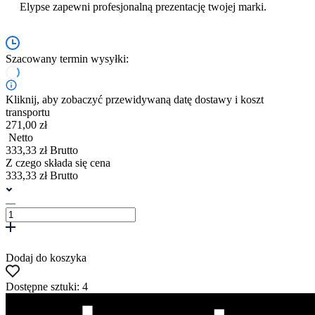
Elypse zapewni profesjonalną prezentację twojej marki.
Szacowany termin wysyłki:
Kliknij, aby zobaczyć przewidywaną datę dostawy i koszt
transportu
271,00 zł
Netto
333,33 zł Brutto
Z czego składa się cena
333,33 zł Brutto
Dodaj do koszyka
Dostępne sztuki: 4