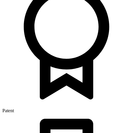
Patent