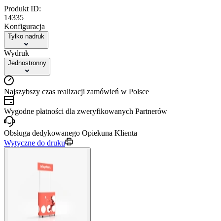
Produkt ID:
14335
Konfiguracja
Tylko nadruk
Wydruk
Jednostronny
Najszybszy czas realizacji zamówień w Polsce
Wygodne płatności dla zweryfikowanych Partnerów
Obsługa dedykowanego Opiekuna Klienta
Wytyczne do druku