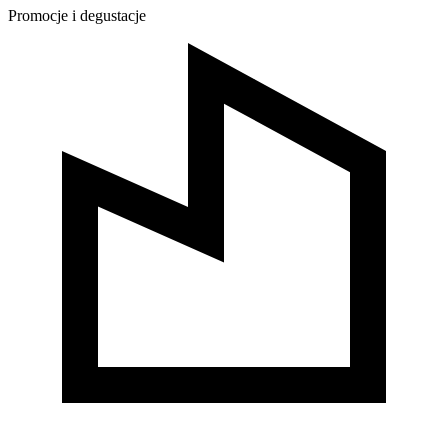
Promocje i degustacje