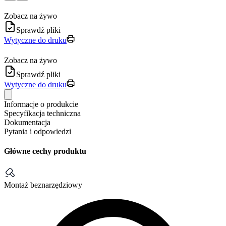
Zobacz na żywo
Sprawdź pliki
Wytyczne do druku
Zobacz na żywo
Sprawdź pliki
Wytyczne do druku
Informacje o produkcie
Specyfikacja techniczna
Dokumentacja
Pytania i odpowiedzi
Główne cechy produktu
Montaż beznarzędziowy