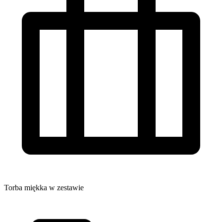
Torba miękka w zestawie