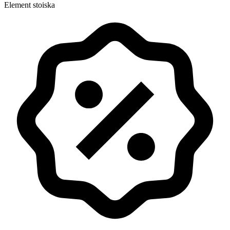
Element stoiska