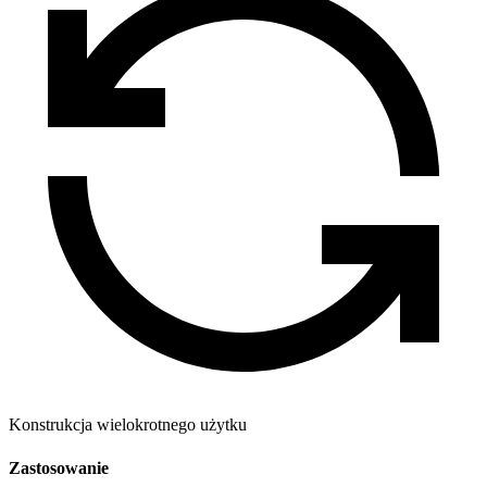
Konstrukcja wielokrotnego użytku
Zastosowanie