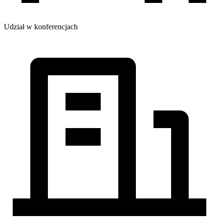
Udział w konferencjach