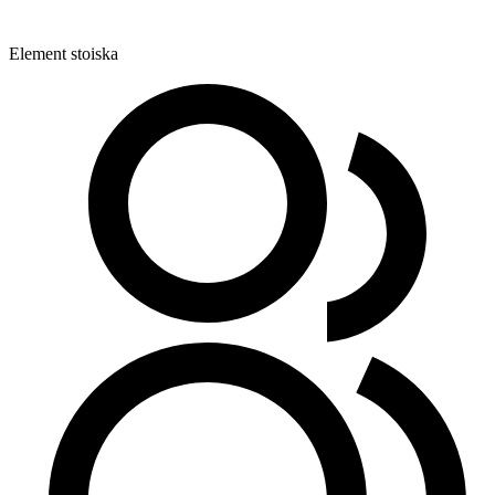
Element stoiska