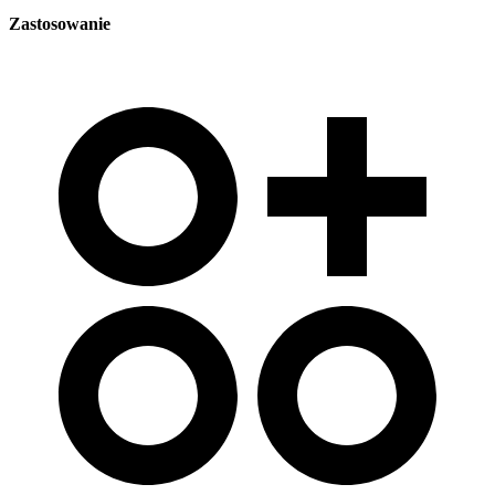
Zastosowanie