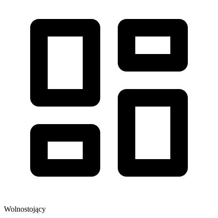
Wolnostojący