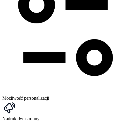
Możliwość personalizacji
Nadruk dwustronny