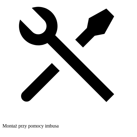
Montaż przy pomocy imbusa