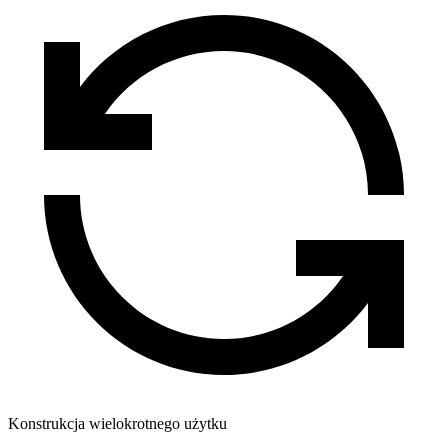
Konstrukcja wielokrotnego użytku