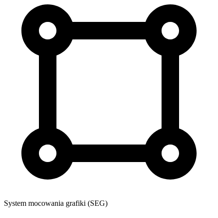
System mocowania grafiki (SEG)