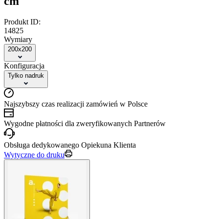
cm
Produkt ID:
14825
Wymiary
200x200
Konfiguracja
Tylko nadruk
Najszybszy czas realizacji zamówień w Polsce
Wygodne płatności dla zweryfikowanych Partnerów
Obsługa dedykowanego Opiekuna Klienta
Wytyczne do druku