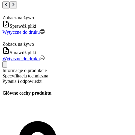
Zobacz na żywo
Sprawdź pliki
Wytyczne do druku
Zobacz na żywo
Sprawdź pliki
Wytyczne do druku
Informacje o produkcie
Specyfikacja techniczna
Pytania i odpowiedzi
Główne cechy produktu