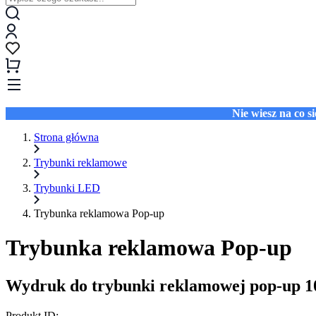
Nie wiesz na co 
Strona główna
Trybunki reklamowe
Trybunki LED
Trybunka reklamowa Pop-up
Trybunka reklamowa Pop-up
Wydruk do trybunki reklamowej pop-up 
Produkt ID: