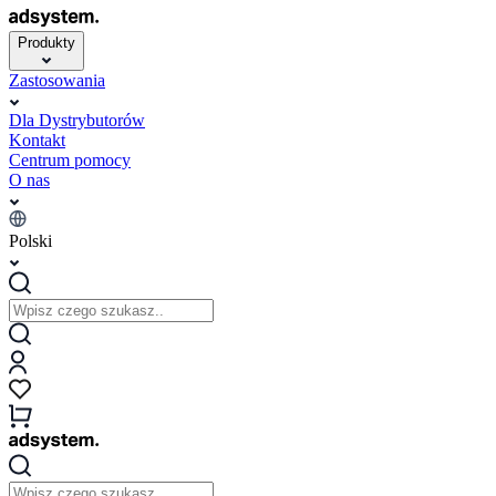
Produkty
Zastosowania
Dla Dystrybutorów
Kontakt
Centrum pomocy
O nas
Polski