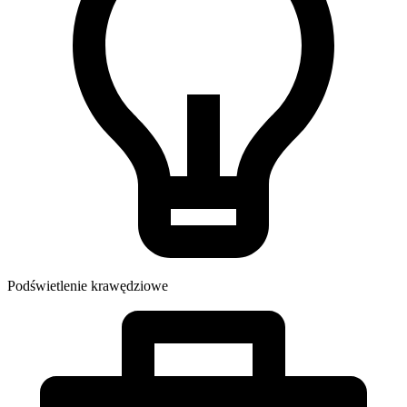
Podświetlenie krawędziowe