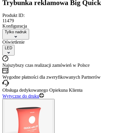
Trybunka reklamowa Big Quick
Produkt ID:
11479
Konfiguracja
Tylko nadruk
Oświetlenie
LED
Najszybszy czas realizacji zamówień w Polsce
Wygodne płatności dla zweryfikowanych Partnerów
Obsługa dedykowanego Opiekuna Klienta
Wytyczne do druku