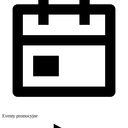
Eventy promocyjne