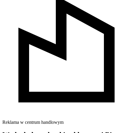
Reklama w centrum handlowym