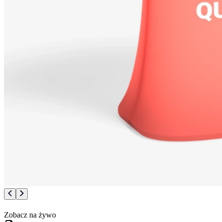
Zobacz na żywo