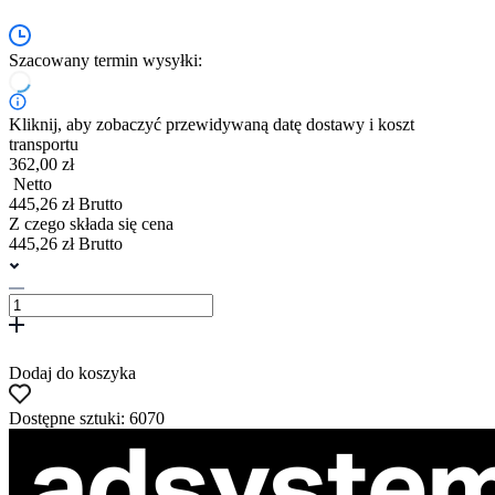
Szacowany termin wysyłki:
Kliknij, aby zobaczyć przewidywaną datę dostawy i koszt
transportu
362,00 zł
Netto
445,26 zł Brutto
Z czego składa się cena
445,26 zł Brutto
Dodaj do koszyka
Dostępne sztuki: 6070