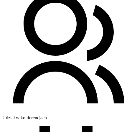
Udział w konferencjach