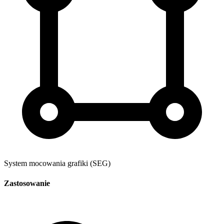
System mocowania grafiki (SEG)
Zastosowanie