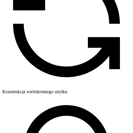
Konstrukcja wielokrotnego użytku