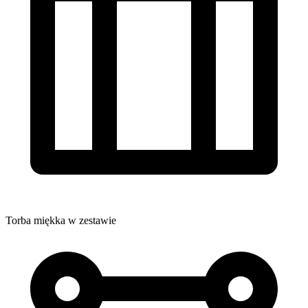
Torba miękka w zestawie