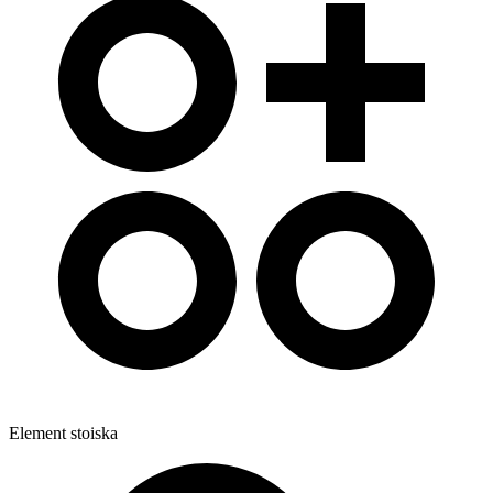
Element stoiska