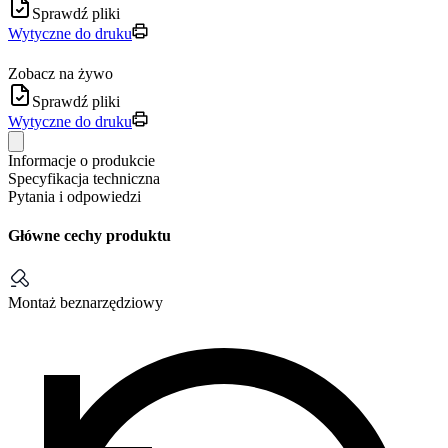
Sprawdź pliki
Wytyczne do druku
Zobacz na żywo
Sprawdź pliki
Wytyczne do druku
Informacje o produkcie
Specyfikacja techniczna
Pytania i odpowiedzi
Główne cechy produktu
Montaż beznarzędziowy