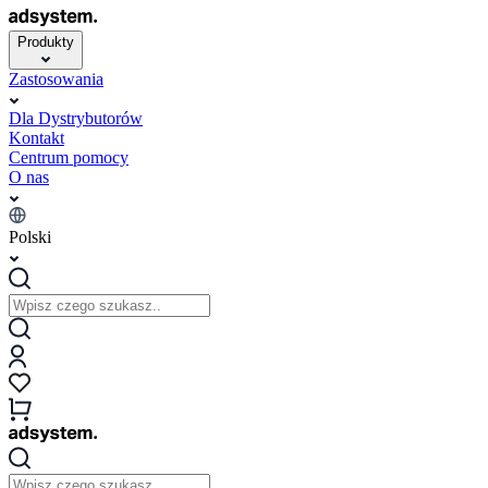
Produkty
Zastosowania
Dla Dystrybutorów
Kontakt
Centrum pomocy
O nas
Polski