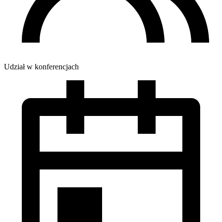
Udział w konferencjach