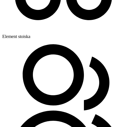
Element stoiska