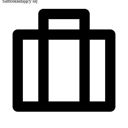
Samoskładający się