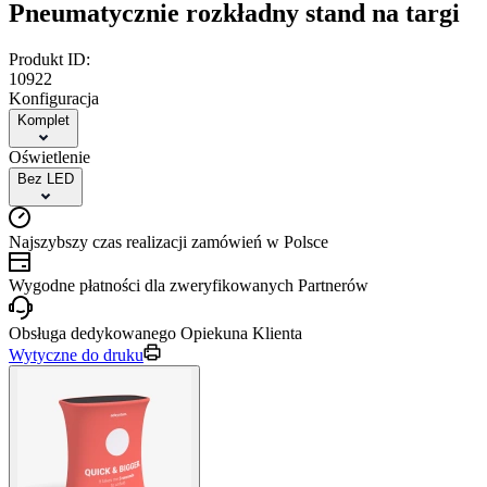
Pneumatycznie rozkładny stand na targi
Produkt ID:
10922
Konfiguracja
Komplet
Oświetlenie
Bez LED
Najszybszy czas realizacji zamówień w Polsce
Wygodne płatności dla zweryfikowanych Partnerów
Obsługa dedykowanego Opiekuna Klienta
Wytyczne do druku