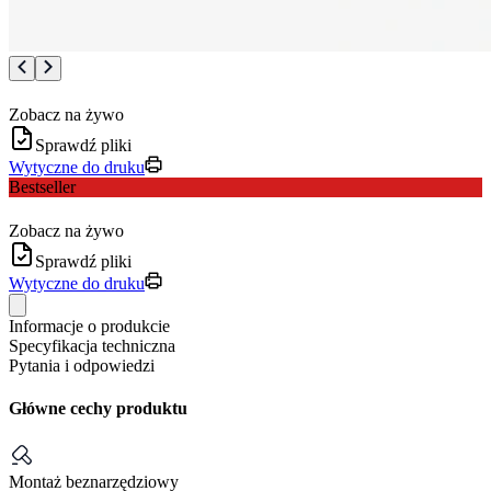
Zobacz na żywo
Sprawdź pliki
Wytyczne do druku
Bestseller
Zobacz na żywo
Sprawdź pliki
Wytyczne do druku
Informacje o produkcie
Specyfikacja techniczna
Pytania i odpowiedzi
Główne cechy produktu
Montaż beznarzędziowy