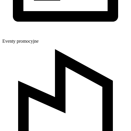
Eventy promocyjne