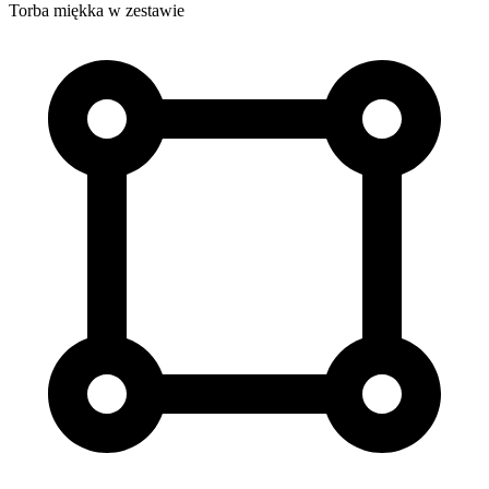
Torba miękka w zestawie