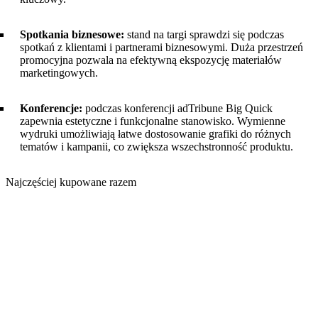
Spotkania biznesowe:
stand na targi sprawdzi się podczas
spotkań z klientami i partnerami biznesowymi. Duża przestrzeń
promocyjna pozwala na efektywną ekspozycję materiałów
marketingowych.
Konferencje:
podczas konferencji adTribune Big Quick
zapewnia estetyczne i funkcjonalne stanowisko. Wymienne
wydruki umożliwiają łatwe dostosowanie grafiki do różnych
tematów i kampanii, co zwiększa wszechstronność produktu.
Najczęściej kupowane razem