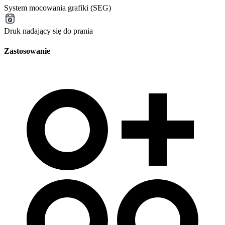
System mocowania grafiki (SEG)
Druk nadający się do prania
Zastosowanie