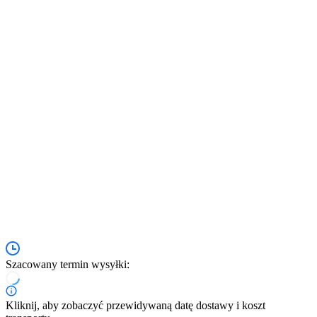
Szacowany termin wysyłki:
Kliknij, aby zobaczyć przewidywaną datę dostawy i koszt