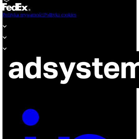
Polityka prywatności
Polityka cookies
Produkty
Wsparcie
O adsystem