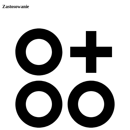
Zastosowanie