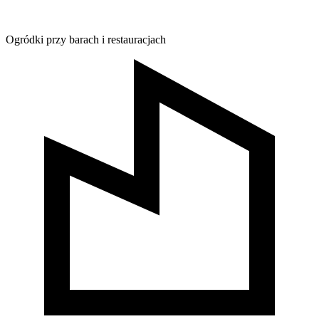
Ogródki przy barach i restauracjach