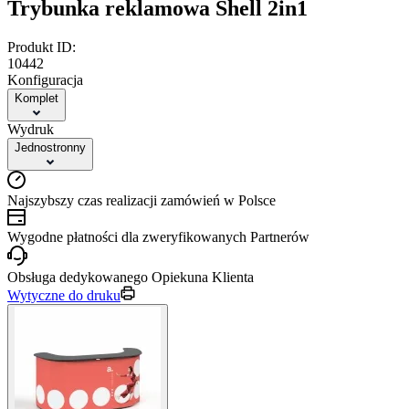
Trybunka reklamowa Shell 2in1
Produkt ID:
10442
Konfiguracja
Komplet
Wydruk
Jednostronny
Najszybszy czas realizacji zamówień w Polsce
Wygodne płatności dla zweryfikowanych Partnerów
Obsługa dedykowanego Opiekuna Klienta
Wytyczne do druku