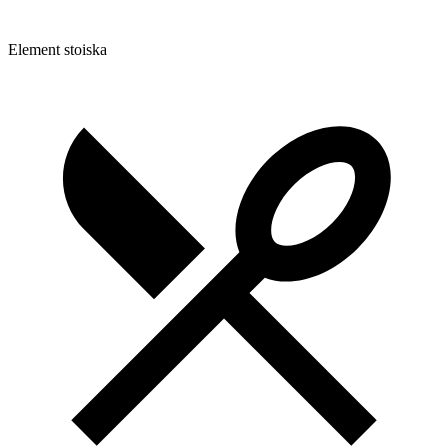
Element stoiska