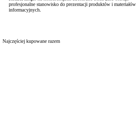
profesjonalne stanowisko do prezentacji produktów i materiałów
informacyjnych.
Najczęściej kupowane razem