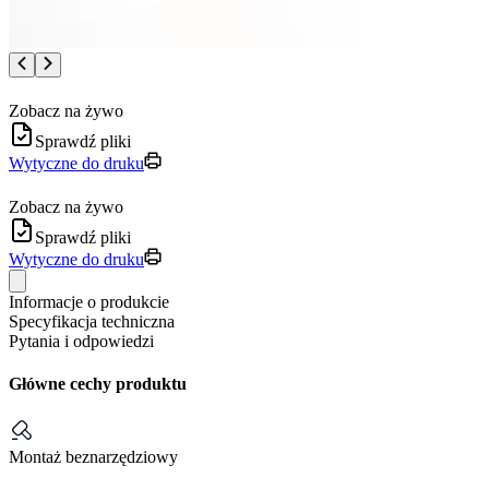
Zobacz na żywo
Sprawdź pliki
Wytyczne do druku
Zobacz na żywo
Sprawdź pliki
Wytyczne do druku
Informacje o produkcie
Specyfikacja techniczna
Pytania i odpowiedzi
Główne cechy produktu
Montaż beznarzędziowy