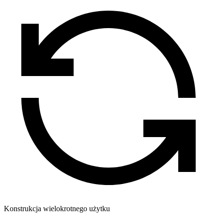
Konstrukcja wielokrotnego użytku