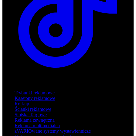
Produkty
Trybunki reklamowe
Kasetony reklamowe
Roll-up
Ścianki reklamowe
Stoiska Targowe
Reklama zewnętrzna
Reklama multimedialna
zVARIOwane systemy wystawiennicze