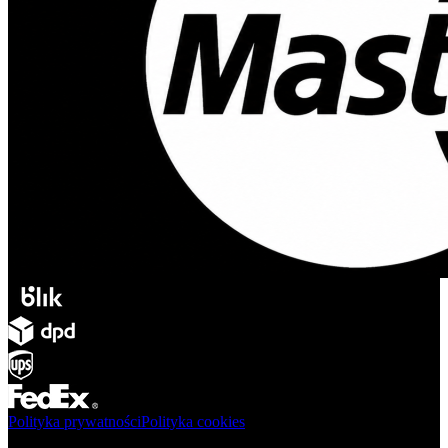
Polityka prywatności
Polityka cookies
Produkty