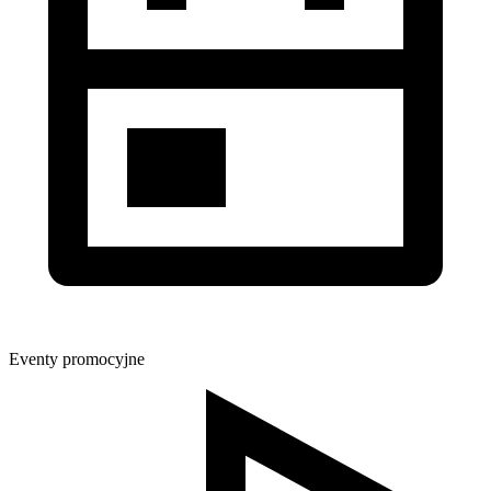
Eventy promocyjne