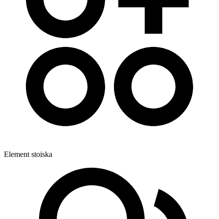
Element stoiska