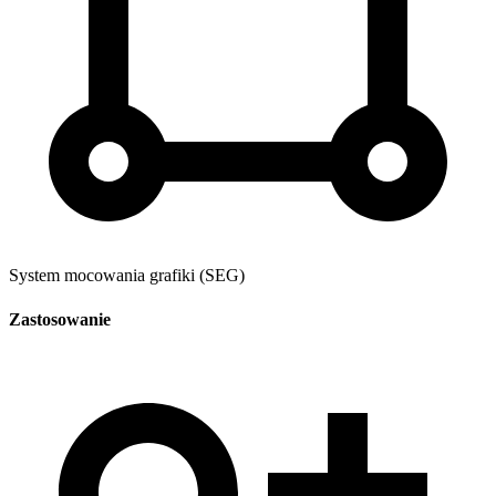
System mocowania grafiki (SEG)
Zastosowanie