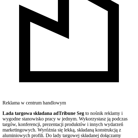
Reklama w centrum handlowym
Lada targowa składana adTribune Seg
to nośnik reklamy i
wygodne stanowisko pracy w jednym. Wykorzystasz ją podczas
targów, konferencji, prezentacji produktów i innych wydarzeń
marketingowych. Wyróżnia się lekką, składaną konstrukcją z
aluminiowych profili. Do lady targowej składanej dołączamy