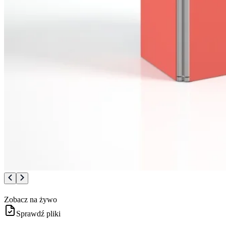
Zobacz na żywo
Sprawdź pliki