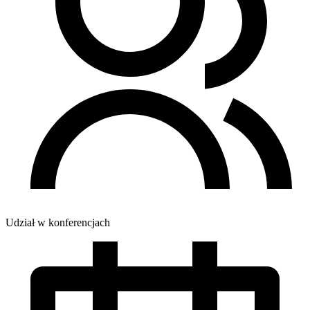
Udział w konferencjach