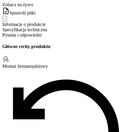
Zobacz na żywo
Sprawdź pliki
Informacje o produkcie
Specyfikacja techniczna
Pytania i odpowiedzi
Główne cechy produktu
Montaż beznarzędziowy