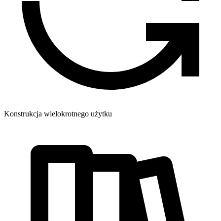
Konstrukcja wielokrotnego użytku