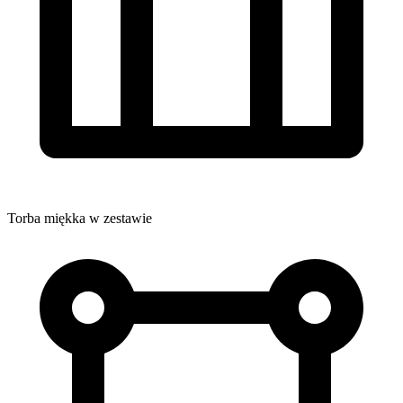
Torba miękka w zestawie