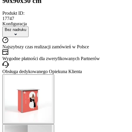
90x90x50 cm
Produkt ID:
17747
Konfiguracja
Bez nadruku
Najszybszy czas realizacji zamówień w Polsce
Wygodne płatności dla zweryfikowanych Partnerów
Obsługa dedykowanego Opiekuna Klienta