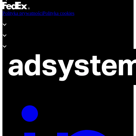
Polityka prywatności
Polityka cookies
Produkty
Wsparcie
O adsystem