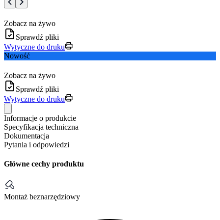
Zobacz na żywo
Sprawdź pliki
Wytyczne do druku
Nowość
Zobacz na żywo
Sprawdź pliki
Wytyczne do druku
Informacje o produkcie
Specyfikacja techniczna
Dokumentacja
Pytania i odpowiedzi
Główne cechy produktu
Montaż beznarzędziowy