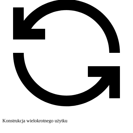
Konstrukcja wielokrotnego użytku