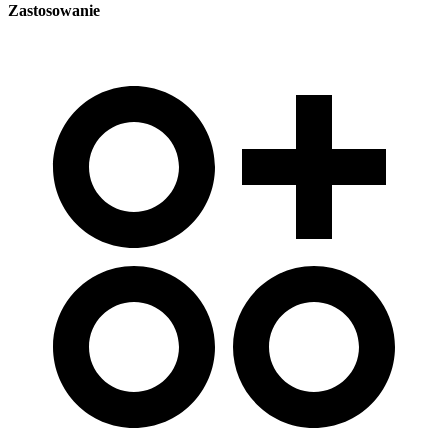
Zastosowanie