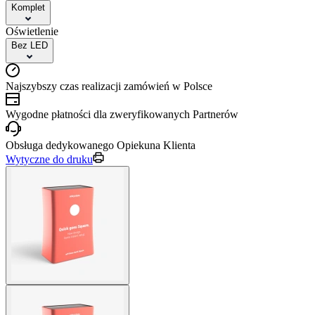
Komplet
Oświetlenie
Bez LED
Najszybszy czas realizacji zamówień w Polsce
Wygodne płatności dla zweryfikowanych Partnerów
Obsługa dedykowanego Opiekuna Klienta
Wytyczne do druku