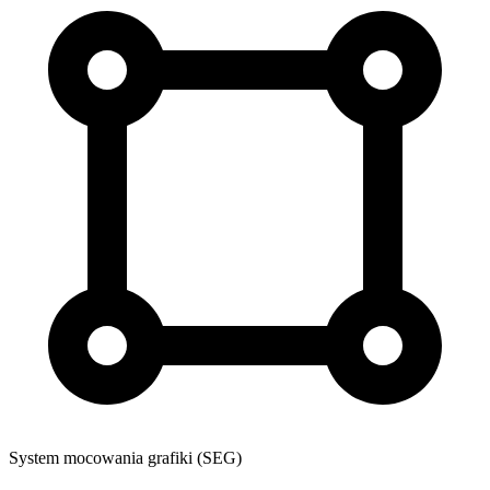
System mocowania grafiki (SEG)