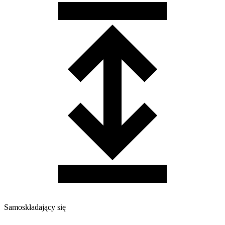
Samoskładający się