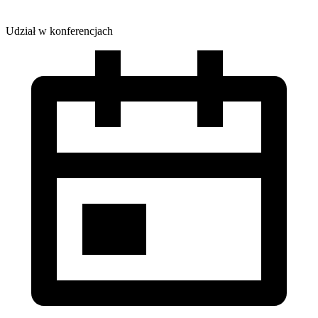
Udział w konferencjach