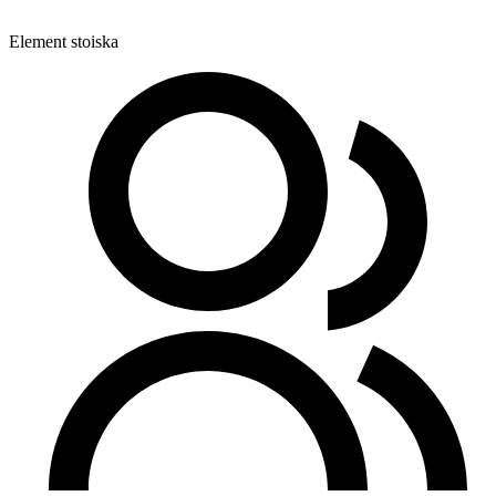
Element stoiska