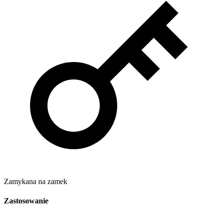
Zamykana na zamek
Zastosowanie