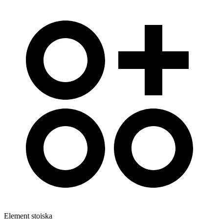
Element stoiska