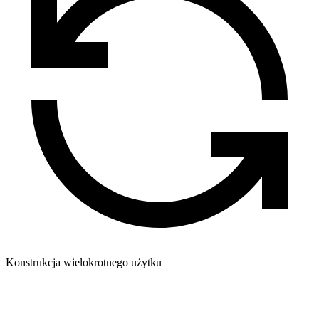
Konstrukcja wielokrotnego użytku