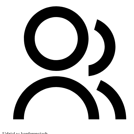
Udział w konferencjach