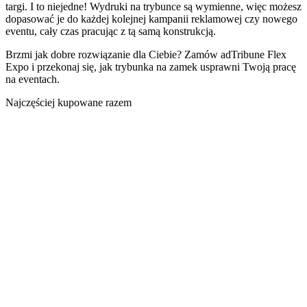
targi. I to niejedne! Wydruki na trybunce są wymienne, więc możesz
dopasować je do każdej kolejnej kampanii reklamowej czy nowego
eventu, cały czas pracując z tą samą konstrukcją.
Brzmi jak dobre rozwiązanie dla Ciebie? Zamów adTribune Flex
Expo i przekonaj się, jak trybunka na zamek usprawni Twoją pracę
na eventach.
Najczęściej kupowane razem