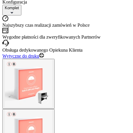
Konfiguracja
Komplet
Najszybszy czas realizacji zamówień w Polsce
Wygodne płatności dla zweryfikowanych Partnerów
Obsługa dedykowanego Opiekuna Klienta
Wytyczne do druku