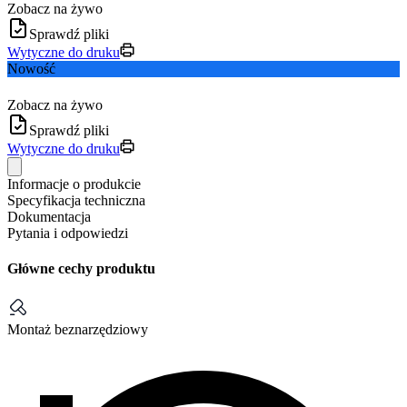
Zobacz na żywo
Sprawdź pliki
Wytyczne do druku
Nowość
Zobacz na żywo
Sprawdź pliki
Wytyczne do druku
Informacje o produkcie
Specyfikacja techniczna
Dokumentacja
Pytania i odpowiedzi
Główne cechy produktu
Montaż beznarzędziowy